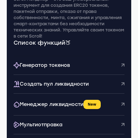
инструмент для создания ERC20 токенов,
пакетной отправки, отказа от права
собственности, минта, сжигания и управления
смарт-контрактами без необходимости
технических знаний. Управляйте своим токеном
в сети Scroll!
Список функций🍑
Генератор токенов
Создать пул ликвидности
Менеджер ликвидности
New
Мультиотправка