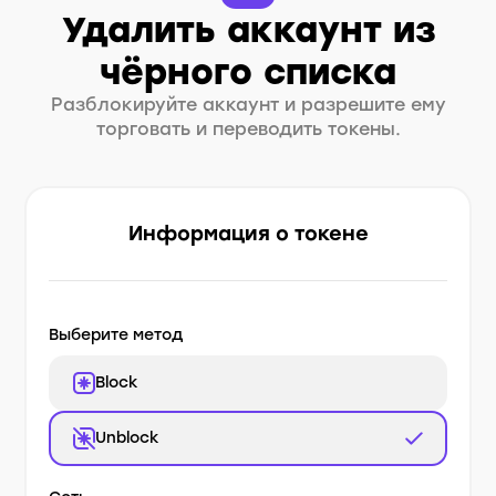
Удалить аккаунт из
чёрного списка
Разблокируйте аккаунт и разрешите ему
торговать и переводить токены.
Информация о токене
Выберите метод
Block
Unblock