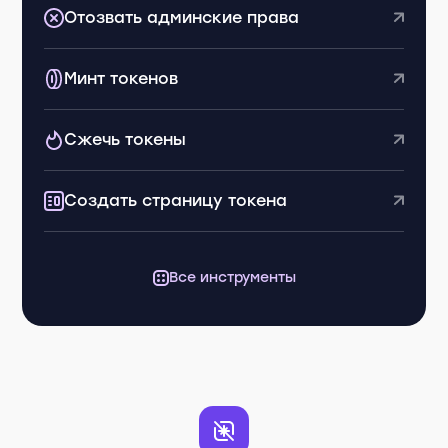
Отозвать админские права
Минт токенов
Сжечь токены
Создать страницу токена
Все инструменты