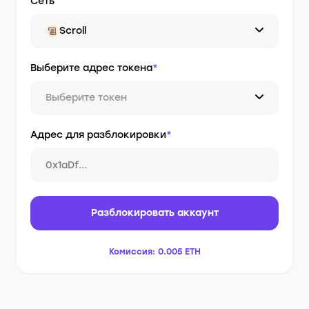
Сеть
Scroll
Выберите адрес токена
*
Выберите токен
Адрес для разблокировки
*
Разблокировать аккаунт
Комиссия:
0.005 ETH