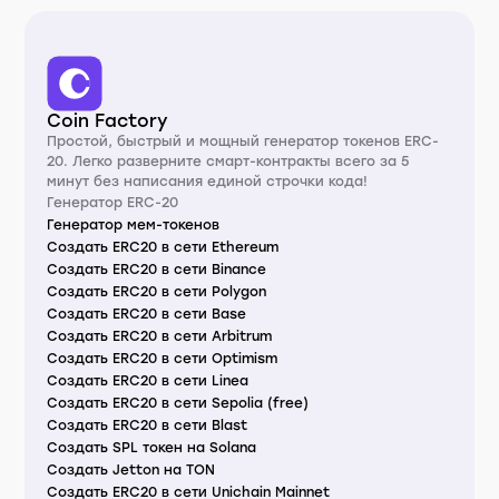
Coin Factory
Простой, быстрый и мощный генератор токенов ERC-
20. Легко разверните смарт-контракты всего за 5
минут без написания единой строчки кода!
Генератор ERC-20
Генератор мем-токенов
Создать ERC20 в сети Ethereum
Создать ERC20 в сети Binance
Создать ERC20 в сети Polygon
Создать ERC20 в сети Base
Создать ERC20 в сети Arbitrum
Создать ERC20 в сети Optimism
Создать ERC20 в сети Linea
Создать ERC20 в сети Sepolia (free)
Создать ERC20 в сети Blast
Создать SPL токен на Solana
Создать Jetton на TON
Создать ERC20 в сети Unichain Mainnet