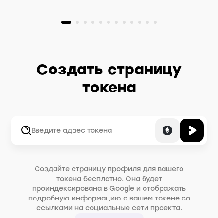
Создать страницу
токена
Создайте страницу профиля для вашего
токена бесплатно. Она будет
проиндексирована в Google и отображать
подробную информацию о вашем токене со
ссылками на социальные сети проекта.