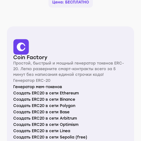
Цена: БЕСПЛАТНО
Coin Factory
Простой, быстрый и мощный генератор токенов ERC-
20. Легко разверните смарт-контракты всего за 5
минут без написания единой строчки кода!
Генератор ERC-20
Генератор мем-токенов
Создать ERC20 в сети Ethereum
Создать ERC20 в сети Binance
Создать ERC20 в сети Polygon
Создать ERC20 в сети Base
Создать ERC20 в сети Arbitrum
Создать ERC20 в сети Optimism
Создать ERC20 в сети Linea
Создать ERC20 в сети Sepolia (free)