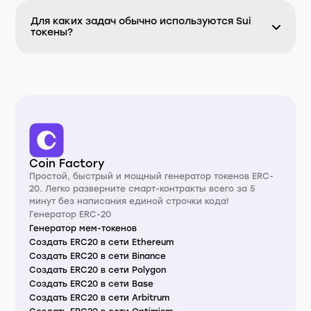
Для каких задач обычно используются Sui
токены?
Coin Factory
Простой, быстрый и мощный генератор токенов ERC-
20. Легко разверните смарт-контракты всего за 5
минут без написания единой строчки кода!
Генератор ERC-20
Генератор мем-токенов
Создать ERC20 в сети Ethereum
Создать ERC20 в сети Binance
Создать ERC20 в сети Polygon
Создать ERC20 в сети Base
Создать ERC20 в сети Arbitrum