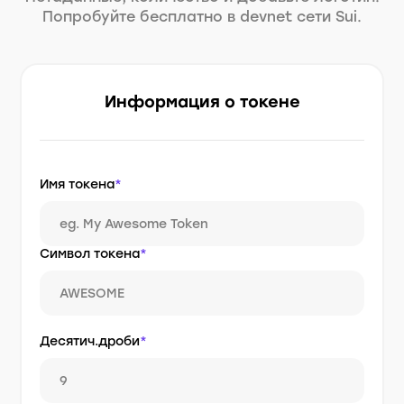
Попробуйте бесплатно в devnet сети Sui.
Информация о токене
Имя токена
*
Символ токена
*
Десятич.дроби
*