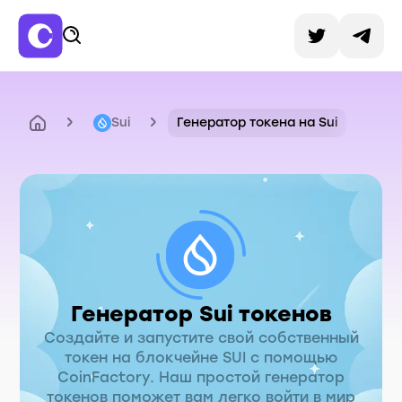
Sui
Генератор токена на Sui
Генератор Sui токенов
Создайте и запустите свой собственный
токен на блокчейне SUI с помощью
CoinFactory. Наш простой генератор
токенов поможет вам легко войти в мир