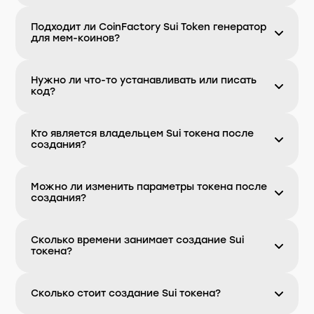
Подходит ли CoinFactory Sui Token генератор
для мем-коинов?
Нужно ли что-то устанавливать или писать
код?
Кто является владельцем Sui токена после
создания?
Можно ли изменить параметры токена после
создания?
Сколько времени занимает создание Sui
токена?
Сколько стоит создание Sui токена?