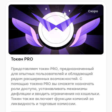
Скоро
Токен PRO
Представляем токен PRO, предназначенный
для опытных пользователей и обладающий
рядом расширенных возможностей. С
помощью токена PRO вы сможете назначать
роли доступа, устанавливать механизмы
дефляции и вводить ограничения на кошельки.
Токен также включает функции комисий за
ликвидность и торговые комисcии.