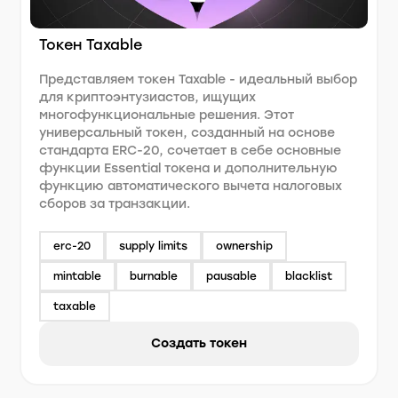
Токен Taxable
Представляем токен Taxable - идеальный выбор
для криптоэнтузиастов, ищущих
многофункциональные решения. Этот
универсальный токен, созданный на основе
стандарта ERC-20, сочетает в себе основные
функции Essential токена и дополнительную
функцию автоматического вычета налоговых
сборов за транзакции.
erc-20
supply limits
ownership
mintable
burnable
pausable
blacklist
taxable
Создать токен