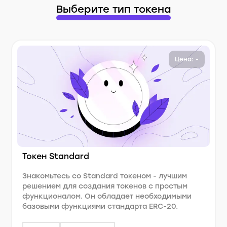
Выберите тип токена
Цена: -
Токен Standard
Знакомьтесь со Standard токеном - лучшим
решением для создания токенов с простым
функционалом. Он обладает необходимыми
базовыми функциями стандарта ERC-20.