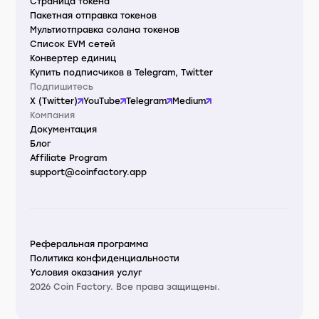
Страница токена
Пакетная отправка токенов
Мультиотправка солана токенов
Список EVM сетей
Конвертер единиц
Купить подписчиков в Telegram, Twitter
Подпишитесь
X (Twitter)
YouTube
Telegram
Medium
Компания
Документация
Блог
Affiliate Program
support@coinfactory.app
Реферальная программа
Политика конфиденциальности
Условия оказания услуг
2026 Coin Factory. Все права защищены.