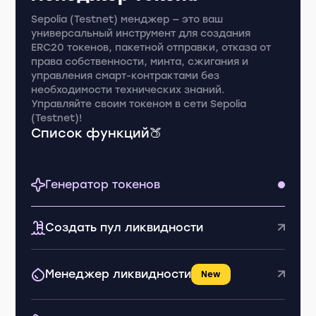
Sepolia (Testnet) менджер — это ваш
универсальный инструмент для создания
ERC20 токенов, пакетной отправки, отказа от
права собственности, минта, сжигания и
управления смарт-контрактами без
необходимости технических знаний.
Управляйте своим токеном в сети Sepolia
(Testnet)!
Список функций🍑
Генератор токенов
Создать пул ликвидности
Менеджер ликвидности
New