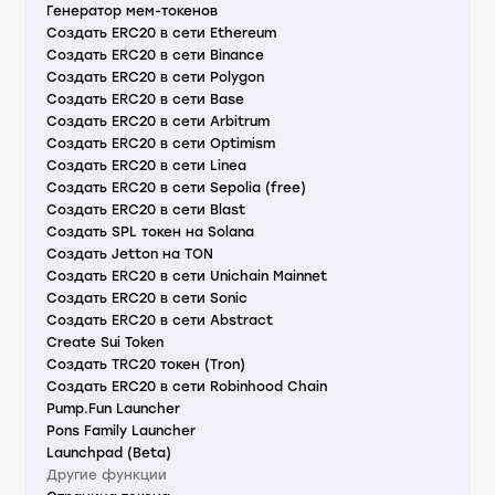
Генератор мем-токенов
Создать ERC20 в сети Ethereum
Создать ERC20 в сети Binance
Создать ERC20 в сети Polygon
Создать ERC20 в сети Base
Создать ERC20 в сети Arbitrum
Создать ERC20 в сети Optimism
Создать ERC20 в сети Linea
Создать ERC20 в сети Sepolia (free)
Создать ERC20 в сети Blast
Создать SPL токен на Solana
Создать Jetton на TON
Создать ERC20 в сети Unichain Mainnet
Создать ERC20 в сети Sonic
Создать ERC20 в сети Abstract
Create Sui Token
Создать TRC20 токен (Tron)
Создать ERC20 в сети Robinhood Chain
Pump.Fun Launcher
Pons Family Launcher
Launchpad (Beta)
Другие функции