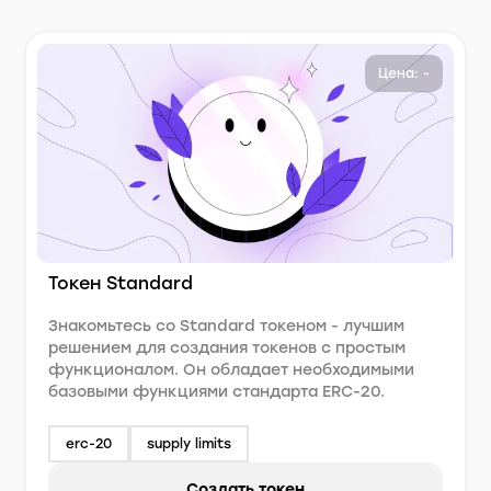
Цена: -
Токен Standard
Знакомьтесь со Standard токеном - лучшим
решением для создания токенов с простым
функционалом. Он обладает необходимыми
базовыми функциями стандарта ERC-20.
erc-20
supply limits
Создать токен