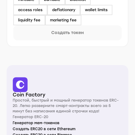
access roles
deflationary
wallet limits
liquidity fee
marketing fee
Создать токен
Coin Factory
Простой, быстрый и мощный генератор токенов ERC-
20. Легко разверните смарт-контракты всего за 5
минут без написания единой строчки кода!
Генератор ERC-20
Генератор мем-токенов
Создать ERC20 в сети Ethereum