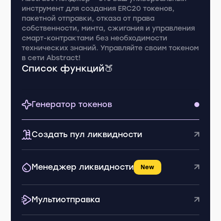
инструмент для создания ERC20 токенов,
пакетной отправки, отказа от права
собственности, минта, сжигания и управления
смарт-контрактами без необходимости
технических знаний. Управляйте своим токеном
в сети Abstract!
Список функций🍑
Генератор токенов
Создать пул ликвидности
Менеджер ликвидности
New
Мультиотправка