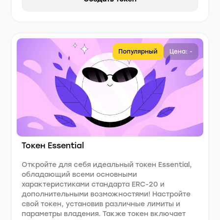
Популярный
Цена: -
Токен Essential
Откройте для себя идеальный токен Essential,
обладающий всеми основными
характеристиками стандарта ERC-20 и
дополнительными возможностями! Настройте
свой токен, установив различные лимиты и
параметры владения. Также токен включает