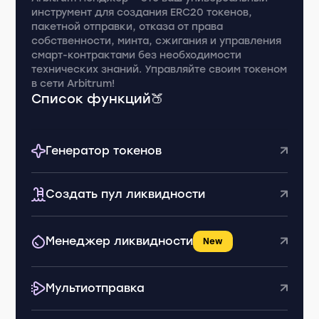
инструмент для создания ERC20 токенов,
пакетной отправки, отказа от права
собственности, минта, сжигания и управления
смарт-контрактами без необходимости
технических знаний. Управляйте своим токеном
в сети Arbitrum!
Список функций🍑
Генератор токенов
Создать пул ликвидности
Менеджер ликвидности
New
Мультиотправка