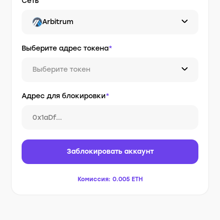
Сеть
Arbitrum
Выберите адрес токена
*
Выберите токен
Адрес для блокировки
*
Заблокировать аккаунт
Комиссия:
0.005 ETH