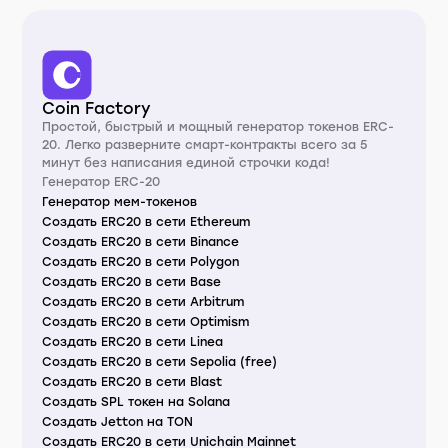
Coin Factory
Простой, быстрый и мощный генератор токенов ERC-
20. Легко разверните смарт-контракты всего за 5
минут без написания единой строчки кода!
Генератор ERC-20
Генератор мем-токенов
Создать ERC20 в сети Ethereum
Создать ERC20 в сети Binance
Создать ERC20 в сети Polygon
Создать ERC20 в сети Base
Создать ERC20 в сети Arbitrum
Создать ERC20 в сети Optimism
Создать ERC20 в сети Linea
Создать ERC20 в сети Sepolia (free)
Создать ERC20 в сети Blast
Создать SPL токен на Solana
Создать Jetton на TON
Создать ERC20 в сети Unichain Mainnet