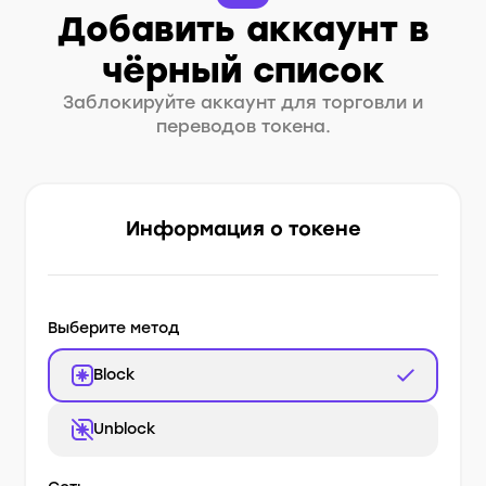
Добавить аккаунт в
чёрный список
Заблокируйте аккаунт для торговли и
переводов токена.
Информация о токене
Выберите метод
Block
Unblock