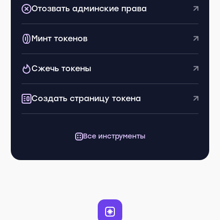
Отозвать админские права
Минт токенов
Сжечь токены
Создать страницу токена
Все инструменты