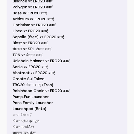
Binance पर ERC20 बनाएं
Polygon पर ERC20 बनाएं
Base पर ERC20 बनाएं
Arbitrum पर ERC20 बनाएं
Optimism पर ERC20 बनाएं
Linea पर ERC20 बनाएं
Sepolia (free) पर ERC20 बनाएं
Blast पर ERC20 बनाएं
सोलाना पर SPL टोकन बनाएं
TON पर जेटटन बनाएं
Unichain Mainnet पर ERC20 बनाएं
Sonic पर ERC20 बनाएं
Abstract पर ERC20 बनाएं
Create Sui Token
TRC20 टोकन बनाएं (Tron)
Robinhood Chain पर ERC20 बनाएं
Pump.Fun Launcher
Pons Family Launcher
Launchpad (Beta)
अन्य विशेषताएँ
टोकन प्रोफाइल पृष्ठ
टोकन मल्टीसेंडर
सोलाना मल्टीसेंडर