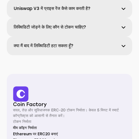
Uniswap V3 में प्राइस रेंज कैसे काम करती है?
लिक्विडिटी जोड़ने के लिए कौन से टोकन चाहिए?
क्या मैं बाद में लिक्विडिटी हटा सकता हूँ?
Coin Factory
सरल, तेज़ और सुविधाजनक ERC-20 टोकन निर्माता। केवल 5 मिनट में स्मार्ट
कॉन्ट्रैक्ट्स को आसानी से तैनात करें।
टोकन निर्माता
मीम कॉइन निर्माता
Ethereum पर ERC20 बनाएं