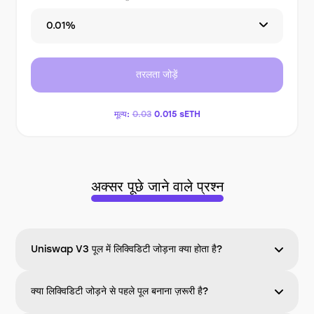
0.01%
तरलता जोड़ें
मूल्य:
0.03
0.015
sETH
अक्सर पूछे जाने वाले प्रश्न
Uniswap V3 पूल में लिक्विडिटी जोड़ना क्या होता है?
क्या लिक्विडिटी जोड़ने से पहले पूल बनाना ज़रूरी है?