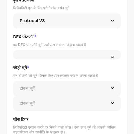
पूल प्रोटोकॉल
लिक्विडिटी पूल के लिए प्रोटोकॉल वर्शन चुनें
Protocol V3
DEX प्लेटफ़ॉर्म
*
वह DEX प्लेटफ़ॉर्म चुनें जहाँ आप तरलता जोड़ना चाहते हैं
जोड़ी चुनें
*
उन टोकनों को चुनें जिनके लिए आप तरलता प्रदान करना चाहते हैं
टोकन चुनें
टोकन चुनें
फीस टियर
लिक्विडिटी प्रदान करने पर मिलने वाली फीस। ऐसा स्तर चुनें जो आपकी जोखिम
सहनशीलता और रणनीति के अनुरूप हो।