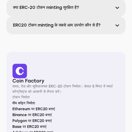
क्या ERC-20 टोकन minting सुरक्षित है?
ERC20 टोकन minting के सबसे आम उपयोग कौन से हैं?
Coin Factory
सरल, तेज़ और सुविधाजनक ERC-20 टोकन निर्माता। केवल 5 मिनट में स्मार्ट
कॉन्ट्रैक्ट्स को आसानी से तैनात करें।
टोकन निर्माता
मीम कॉइन निर्माता
Ethereum पर ERC20 बनाएं
Binance पर ERC20 बनाएं
Polygon पर ERC20 बनाएं
Base पर ERC20 बनाएं