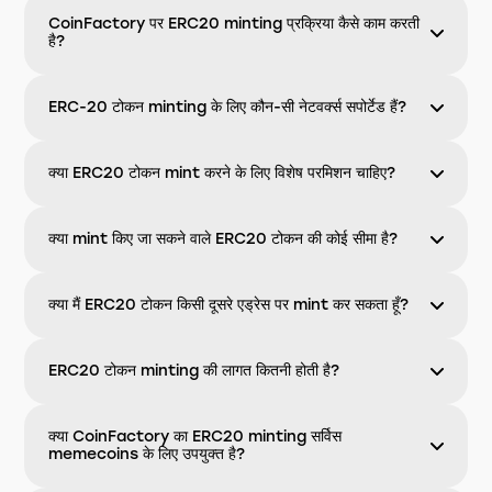
CoinFactory पर ERC20 minting प्रक्रिया कैसे काम करती
है?
ERC-20 टोकन minting के लिए कौन-सी नेटवर्क्स सपोर्टेड हैं?
क्या ERC20 टोकन mint करने के लिए विशेष परमिशन चाहिए?
क्या mint किए जा सकने वाले ERC20 टोकन की कोई सीमा है?
क्या मैं ERC20 टोकन किसी दूसरे एड्रेस पर mint कर सकता हूँ?
ERC20 टोकन minting की लागत कितनी होती है?
क्या CoinFactory का ERC20 minting सर्विस
memecoins के लिए उपयुक्त है?