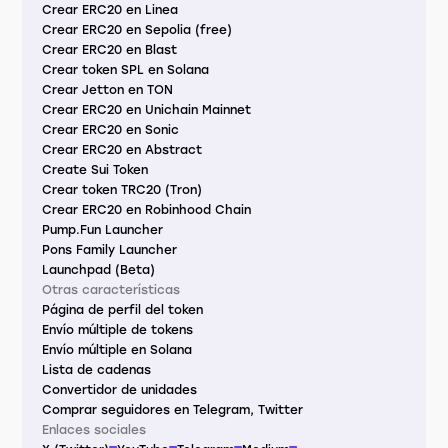
Crear ERC20 en Linea
Crear ERC20 en Sepolia (free)
Crear ERC20 en Blast
Crear token SPL en Solana
Crear Jetton en TON
Crear ERC20 en Unichain Mainnet
Crear ERC20 en Sonic
Crear ERC20 en Abstract
Create Sui Token
Crear token TRC20 (Tron)
Crear ERC20 en Robinhood Chain
Pump.Fun Launcher
Pons Family Launcher
Launchpad (Beta)
Otras características
Página de perfil del token
Envío múltiple de tokens
Envío múltiple en Solana
Lista de cadenas
Convertidor de unidades
Comprar seguidores en Telegram, Twitter
Enlaces sociales