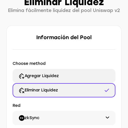
Eliminar Liquidez
Elimina fácilmente liquidez del pool Uniswap v2
Información del Pool
Choose method
Agregar Liquidez
Eliminar Liquidez
Red
zkSync