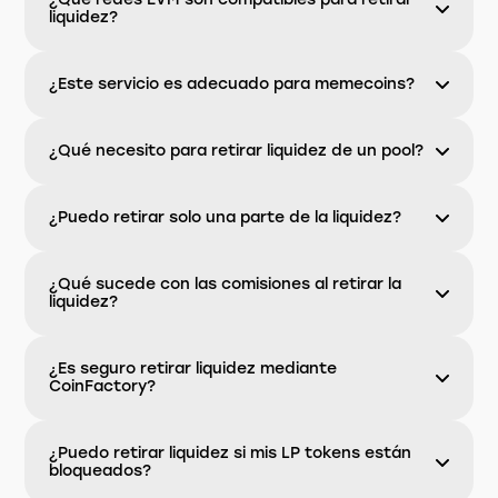
liquidez?
¿Este servicio es adecuado para memecoins?
¿Qué necesito para retirar liquidez de un pool?
¿Puedo retirar solo una parte de la liquidez?
¿Qué sucede con las comisiones al retirar la
liquidez?
¿Es seguro retirar liquidez mediante
CoinFactory?
¿Puedo retirar liquidez si mis LP tokens están
bloqueados?