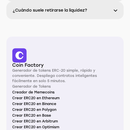
¿Cuándo suele retirarse la liquidez?
Coin Factory
Generador de tokens ERC-20 simple, rápido y
conveniente. Despliega contratos inteligentes
fácilmente en solo 5 minutos.
Generador de Tokens
Creador de Memecoins
Crear ERC20 en Ethereum
Crear ERC20 en Binance
Crear ERC20 en Polygon
Crear ERC20 en Base
Crear ERC20 en Arbitrum
Crear ERC20 en Optimism