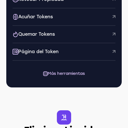
Acuñar Tokens
Quemar Tokens
Página del Token
Más herramientas