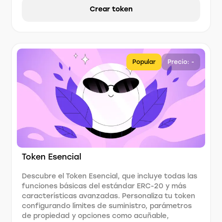
Crear token
Popular
Precio: -
Token Esencial
Descubre el Token Esencial, que incluye todas las
funciones básicas del estándar ERC-20 y más
características avanzadas. Personaliza tu token
configurando límites de suministro, parámetros
de propiedad y opciones como acuñable,