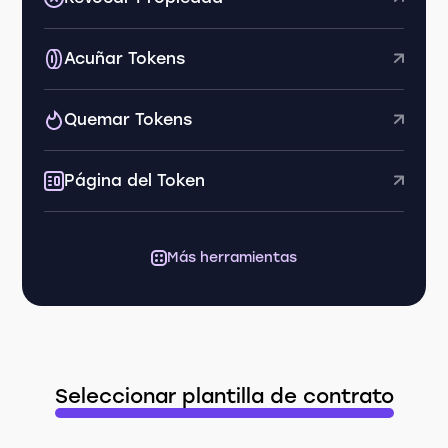
Acuñar Tokens
Quemar Tokens
Página del Token
Más herramientas
Seleccionar plantilla de contrato