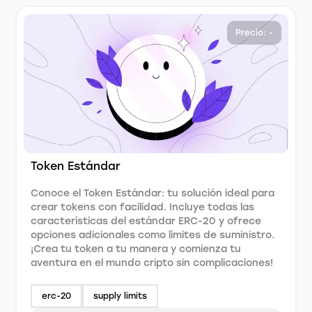
Precio: -
Token Estándar
Conoce el Token Estándar: tu solución ideal para
crear tokens con facilidad. Incluye todas las
características del estándar ERC-20 y ofrece
opciones adicionales como límites de suministro.
¡Crea tu token a tu manera y comienza tu
aventura en el mundo cripto sin complicaciones!
erc-20
supply limits