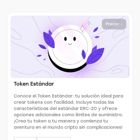
Precio: -
Token Estándar
Conoce el Token Estándar: tu solución ideal para
crear tokens con facilidad. Incluye todas las
características del estándar ERC-20 y ofrece
opciones adicionales como límites de suministro.
¡Crea tu token a tu manera y comienza tu
aventura en el mundo cripto sin complicaciones!