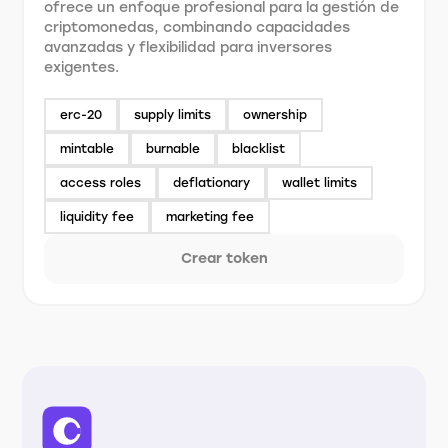
ofrece un enfoque profesional para la gestión de
criptomonedas, combinando capacidades
avanzadas y flexibilidad para inversores
exigentes.
erc-20
supply limits
ownership
mintable
burnable
blacklist
access roles
deflationary
wallet limits
liquidity fee
marketing fee
Crear token