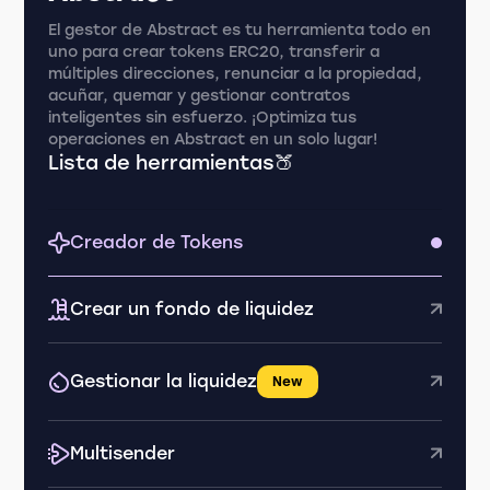
El gestor de Abstract es tu herramienta todo en
uno para crear tokens ERC20, transferir a
múltiples direcciones, renunciar a la propiedad,
acuñar, quemar y gestionar contratos
inteligentes sin esfuerzo. ¡Optimiza tus
operaciones en Abstract en un solo lugar!
Lista de herramientas🍑
Creador de Tokens
Crear un fondo de liquidez
Gestionar la liquidez
New
Multisender