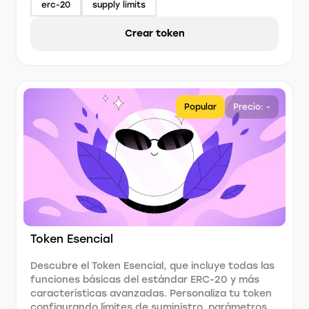
erc-20
supply limits
Crear token
Popular
Precio: -
Token Esencial
Descubre el Token Esencial, que incluye todas las
funciones básicas del estándar ERC-20 y más
características avanzadas. Personaliza tu token
configurando límites de suministro, parámetros