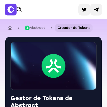
Abstract
Creador de Tokens
Gestor de Tokens de
Abstract