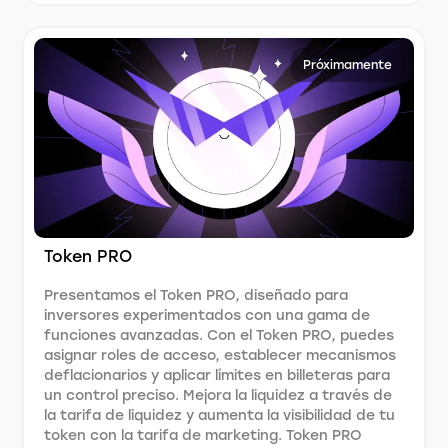
Próximamente
Token PRO
Presentamos el Token PRO, diseñado para
inversores experimentados con una gama de
funciones avanzadas. Con el Token PRO, puedes
asignar roles de acceso, establecer mecanismos
deflacionarios y aplicar límites en billeteras para
un control preciso. Mejora la liquidez a través de
la tarifa de liquidez y aumenta la visibilidad de tu
token con la tarifa de marketing. Token PRO