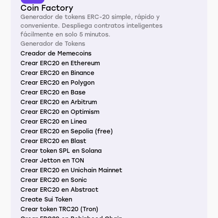
Coin Factory
Generador de tokens ERC-20 simple, rápido y
conveniente. Despliega contratos inteligentes
fácilmente en solo 5 minutos.
Generador de Tokens
Creador de Memecoins
Crear ERC20 en Ethereum
Crear ERC20 en Binance
Crear ERC20 en Polygon
Crear ERC20 en Base
Crear ERC20 en Arbitrum
Crear ERC20 en Optimism
Crear ERC20 en Linea
Crear ERC20 en Sepolia (free)
Crear ERC20 en Blast
Crear token SPL en Solana
Crear Jetton en TON
Crear ERC20 en Unichain Mainnet
Crear ERC20 en Sonic
Crear ERC20 en Abstract
Create Sui Token
Crear token TRC20 (Tron)