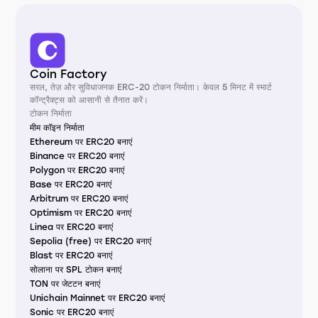
Coin Factory
सरल, तेज़ और सुविधाजनक ERC-20 टोकन निर्माता। केवल 5 मिनट में स्मार्ट
कॉन्ट्रैक्ट्स को आसानी से तैनात करें।
टोकन निर्माता
मीम कॉइन निर्माता
Ethereum पर ERC20 बनाएं
Binance पर ERC20 बनाएं
Polygon पर ERC20 बनाएं
Base पर ERC20 बनाएं
Arbitrum पर ERC20 बनाएं
Optimism पर ERC20 बनाएं
Linea पर ERC20 बनाएं
Sepolia (free) पर ERC20 बनाएं
Blast पर ERC20 बनाएं
सोलाना पर SPL टोकन बनाएं
TON पर जेटटन बनाएं
Unichain Mainnet पर ERC20 बनाएं
Sonic पर ERC20 बनाएं