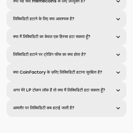
क्या यह सेवा memecoins के लिए उपयुक्त है?
लिक्विडिटी हटाने के लिए क्या आवश्यक है?
क्या मैं लिक्विडिटी का केवल एक हिस्सा हटा सकता हूँ?
लिक्विडिटी हटाने पर ट्रेडिंग फीस का क्या होता है?
क्या CoinFactory के ज़रिए लिक्विडिटी हटाना सुरक्षित है?
अगर मेरे LP टोकन लॉक हैं तो क्या मैं लिक्विडिटी हटा सकता हूँ?
आमतौर पर लिक्विडिटी कब हटाई जाती है?