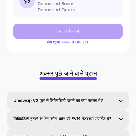
Deposited Base:
-
Deposited Quote:
-
तरलता निकालें
सेवा शुल्क:
0.03
0.015
ETH
अक्सर पूछे जाने वाले प्रश्न
Uniswap V2 पूल से लिक्विडिटी हटाने का क्या मतलब है?
लिक्विडिटी हटाने के लिए कौन-कौन सी EVM नेटवर्क्स सपोर्टेड हैं?