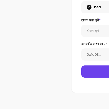
Linea
टोकन पता चुनें
*
टोकन चुनें
अनब्लॉक करने का पता