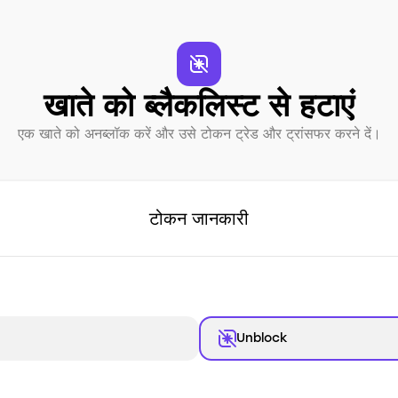
खाते को ब्लैकलिस्ट से हटाएं
एक खाते को अनब्लॉक करें और उसे टोकन ट्रेड और ट्रांसफर करने दें।
टोकन जानकारी
Unblock