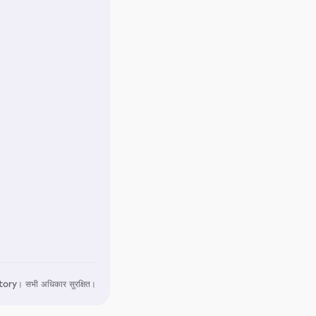
ry। सभी अधिकार सुरक्षित।