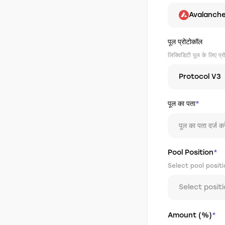
Avalanch
पूल प्रोटोकॉल
लिक्विडिटी पूल के लिए प्रो
Protocol V3
पूल का पता
*
Pool Position
*
Select pool positi
Select posit
Amount (%)
*