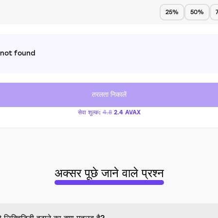
25%
50%
 not found
तरलता निकालें
सेवा शुल्क:
4.8
2.4
AVAX
अक्सर पूछे जाने वाले प्रश्न