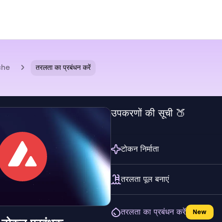
che
तरलता का प्रबंधन करें
उपकरणों की सूची 🍑
टोकन निर्माता
तरलता पूल बनाएं
तरलता का प्रबंधन करें
New