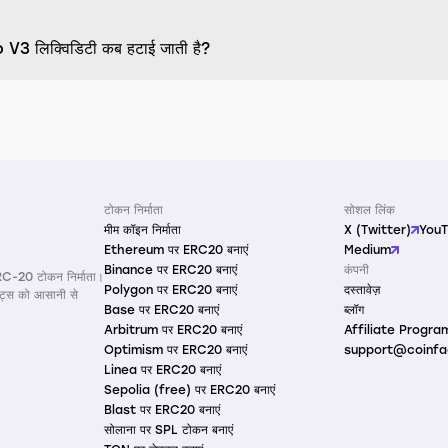
3 लिक्विडिटी कब हटाई जाती है?
टोकन निर्माता
सोशल लिंक
मीम कॉइन निर्माता
X (Twitter)
You
Ethereum पर ERC20 बनाएं
Medium
Binance पर ERC20 बनाएं
कंपनी
RC-20 टोकन निर्माता।
Polygon पर ERC20 बनाएं
दस्तावेज़
ैक्ट्स को आसानी से
Base पर ERC20 बनाएं
ब्लॉग
Arbitrum पर ERC20 बनाएं
Affiliate Progra
Optimism पर ERC20 बनाएं
support@coinfa
Linea पर ERC20 बनाएं
Sepolia (free) पर ERC20 बनाएं
Blast पर ERC20 बनाएं
सोलाना पर SPL टोकन बनाएं