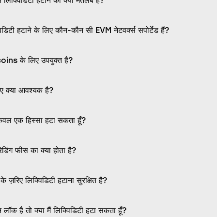
िक्विडिटी हटाने का क्या मतलब है?
ी हटाने के लिए कौन-कौन सी EVM नेटवर्क्स सपोर्टेड हैं?
ins के लिए उपयुक्त है?
िए क्या आवश्यक है?
ा केवल एक हिस्सा हटा सकता हूँ?
रेडिंग फीस का क्या होता है?
ज़रिए लिक्विडिटी हटाना सुरक्षित है?
लॉक है तो क्या मैं लिक्विडिटी हटा सकता हूँ?