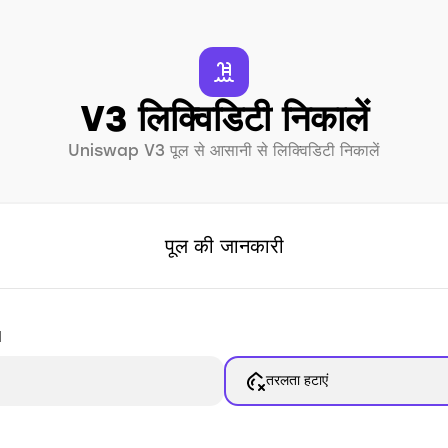
V3 लिक्विडिटी निकालें
Uniswap V3 पूल से आसानी से लिक्विडिटी निकालें
पूल की जानकारी
d
तरलता हटाएं