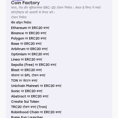
Coin Factory
सरल, तेज़ और सुविधाजनक ERC-20 टोकन निर्माता। केवल 5 मिनट में स्मार्ट
कॉन्ट्रैक्ट्स को आसानी से तैनात करें।
टोकन निर्माता
मीम कॉइन निर्माता
Ethereum पर ERC20 बनाएं
Binance पर ERC20 बनाएं
Polygon पर ERC20 बनाएं
Base पर ERC20 बनाएं
Arbitrum पर ERC20 बनाएं
Optimism पर ERC20 बनाएं
Linea पर ERC20 बनाएं
Sepolia (free) पर ERC20 बनाएं
Blast पर ERC20 बनाएं
सोलाना पर SPL टोकन बनाएं
TON पर जेटटन बनाएं
Unichain Mainnet पर ERC20 बनाएं
Sonic पर ERC20 बनाएं
Abstract पर ERC20 बनाएं
Create Sui Token
TRC20 टोकन बनाएं (Tron)
Robinhood Chain पर ERC20 बनाएं
Pump.Fun Launcher