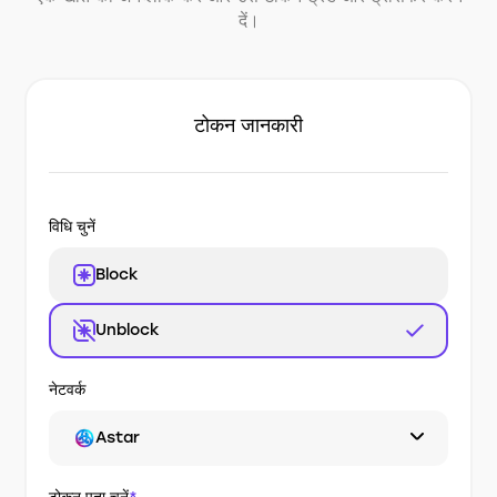
दें।
टोकन जानकारी
विधि चुनें
Block
Unblock
नेटवर्क
Astar