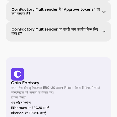
CoinFactory Multisender में “Approve tokens” का
क्या मतलब है?
CoinFactory Multisender का सबसे आम उपयोग किस लिए
होता है?
Coin Factory
सरल, तेज़ और सुविधाजनक ERC-20 टोकन निर्माता। केवल 5 मिनट में स्मार्ट
कॉन्ट्रैक्ट्स को आसानी से तैनात करें।
टोकन निर्माता
मीम कॉइन निर्माता
Ethereum पर ERC20 बनाएं
Binance पर ERC20 बनाएं