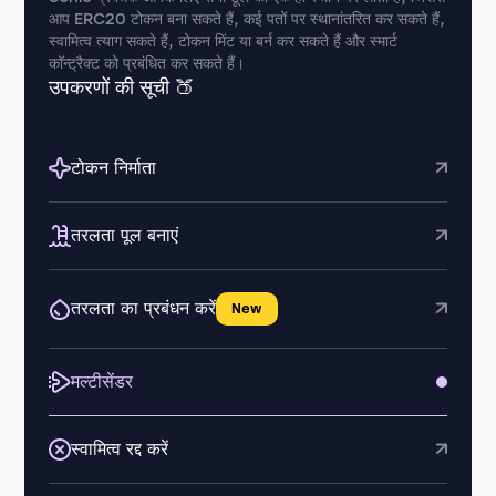
आप ERC20 टोकन बना सकते हैं, कई पतों पर स्थानांतरित कर सकते हैं,
स्वामित्व त्याग सकते हैं, टोकन मिंट या बर्न कर सकते हैं और स्मार्ट
कॉन्ट्रैक्ट को प्रबंधित कर सकते हैं।
उपकरणों की सूची 🍑
टोकन निर्माता
तरलता पूल बनाएं
तरलता का प्रबंधन करें
New
मल्टीसेंडर
स्वामित्व रद्द करें