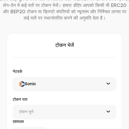
लेन-देन में कई पतों पर टोकन भेजें। हमारा डीऐप आपको किसी भी ERC20
और BEP20 टोकन या क्रिप्टो संपत्तियों को न्यूनतम और निश्चित लागत पर
कई पतों पर स्थानांतरित करने की अनुमति देता है।
टोकन भेजें
नेटवर्क
Sonic
टोकन पता
टोकन चुनें
दशमलव