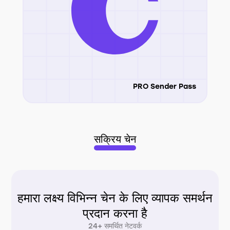
PRO Sender Pass
सक्रिय चेन
हमारा लक्ष्य विभिन्न चेन के लिए व्यापक समर्थन
प्रदान करना है
24+ समर्थित नेटवर्क