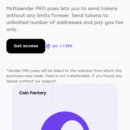
Multisender PRO pass lets you to send tokens
without any limits forever. Send tokens to
unlimited number of addresses and pay gas fee
only.
Get access
मूल्य:
2
1
ETH
*Sender PRO pass will be linked to the address from which the
purchase was made. Pass is not transferable. If you faced any
issues contact our support.
Coin Factory