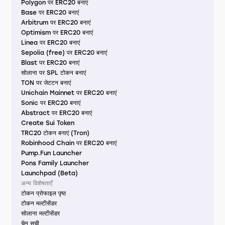
Polygon पर ERC20 बनाएं
Base पर ERC20 बनाएं
Arbitrum पर ERC20 बनाएं
Optimism पर ERC20 बनाएं
Linea पर ERC20 बनाएं
Sepolia (free) पर ERC20 बनाएं
Blast पर ERC20 बनाएं
सोलाना पर SPL टोकन बनाएं
TON पर जेटटन बनाएं
Unichain Mainnet पर ERC20 बनाएं
Sonic पर ERC20 बनाएं
Abstract पर ERC20 बनाएं
Create Sui Token
TRC20 टोकन बनाएं (Tron)
Robinhood Chain पर ERC20 बनाएं
Pump.Fun Launcher
Pons Family Launcher
Launchpad (Beta)
अन्य विशेषताएँ
टोकन प्रोफाइल पृष्ठ
टोकन मल्टीसेंडर
सोलाना मल्टीसेंडर
चेन सूची