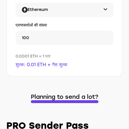
Ethereum
प्राप्तकर्ताओं की संख्या
0.0001 ETH = 1 पता
शुल्क: 0.01 ETH + गैस शुल्क
Planning to send a lot?
PRO Sender Pass