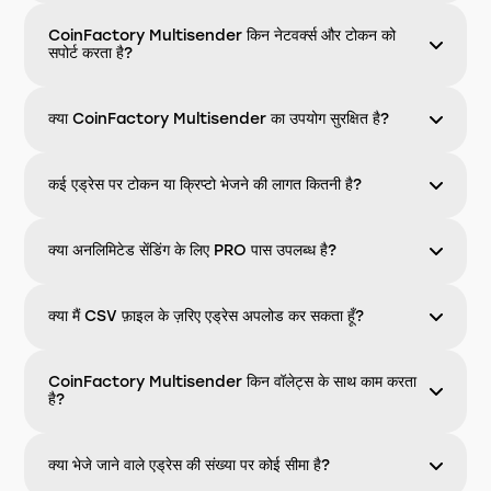
CoinFactory Multisender किन नेटवर्क्स और टोकन को
सपोर्ट करता है?
क्या CoinFactory Multisender का उपयोग सुरक्षित है?
कई एड्रेस पर टोकन या क्रिप्टो भेजने की लागत कितनी है?
क्या अनलिमिटेड सेंडिंग के लिए PRO पास उपलब्ध है?
क्या मैं CSV फ़ाइल के ज़रिए एड्रेस अपलोड कर सकता हूँ?
CoinFactory Multisender किन वॉलेट्स के साथ काम करता
है?
क्या भेजे जाने वाले एड्रेस की संख्या पर कोई सीमा है?