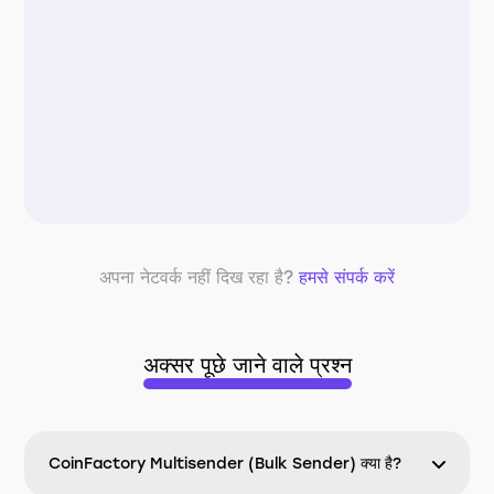
अपना नेटवर्क नहीं दिख रहा है?
हमसे संपर्क करें
अक्सर पूछे जाने वाले प्रश्न
CoinFactory Multisender (Bulk Sender) क्या है?