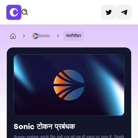
Sonic
मल्टीसेंडर
Sonic टोकन प्रबंधक
Sonic प्रबंधक आपके लिए सभी टूल को एक ही स्थान पर लाता है, जिससे