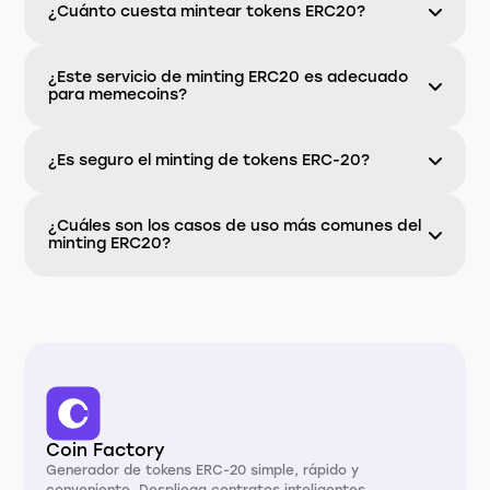
¿Cuánto cuesta mintear tokens ERC20?
¿Este servicio de minting ERC20 es adecuado
para memecoins?
¿Es seguro el minting de tokens ERC-20?
¿Cuáles son los casos de uso más comunes del
minting ERC20?
Coin Factory
Generador de tokens ERC-20 simple, rápido y