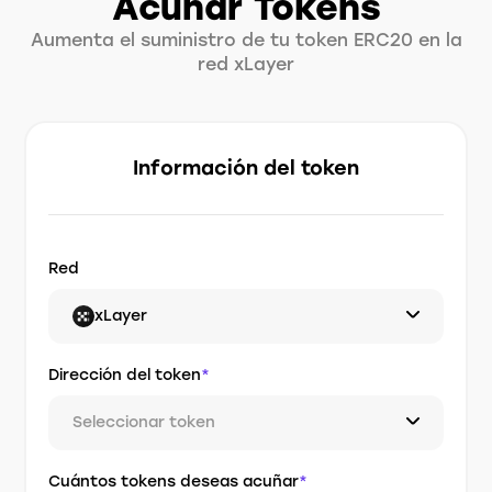
Acuñar Tokens
Aumenta el suministro de tu token ERC20 en la
red xLayer
Información del token
Red
xLayer
Dirección del token
*
Seleccionar token
Cuántos tokens deseas acuñar
*