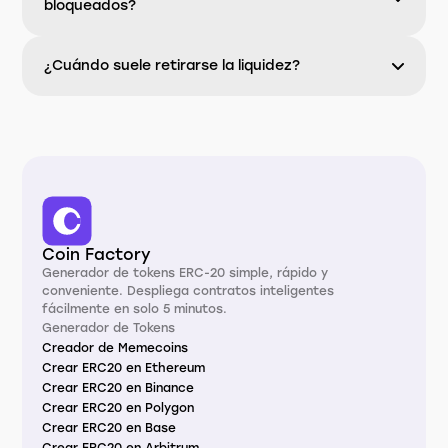
bloqueados?
¿Cuándo suele retirarse la liquidez?
Coin Factory
Generador de tokens ERC-20 simple, rápido y
conveniente. Despliega contratos inteligentes
fácilmente en solo 5 minutos.
Generador de Tokens
Creador de Memecoins
Crear ERC20 en Ethereum
Crear ERC20 en Binance
Crear ERC20 en Polygon
Crear ERC20 en Base