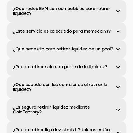
¿Qué redes EVM son compatibles para retirar
liquidez?
¿Este servicio es adecuado para memecoins?
¿Qué necesito para retirar liquidez de un pool?
¿Puedo retirar solo una parte de la liquidez?
¿Qué sucede con las comisiones al retirar la
liquidez?
¿Es seguro retirar liquidez mediante
CoinFactory?
¿Puedo retirar liquidez si mis LP tokens están