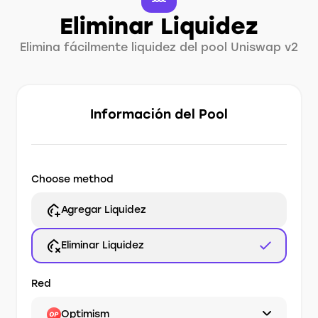
Eliminar Liquidez
Elimina fácilmente liquidez del pool Uniswap v2
Información del Pool
Choose method
Agregar Liquidez
Eliminar Liquidez
Red
Optimism