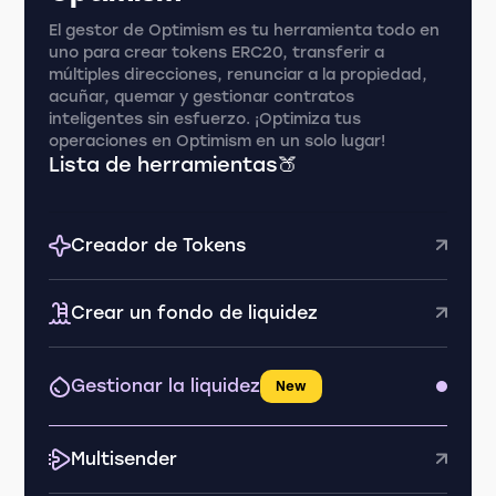
El gestor de Optimism es tu herramienta todo en
uno para crear tokens ERC20, transferir a
múltiples direcciones, renunciar a la propiedad,
acuñar, quemar y gestionar contratos
inteligentes sin esfuerzo. ¡Optimiza tus
operaciones en Optimism en un solo lugar!
Lista de herramientas🍑
Creador de Tokens
Crear un fondo de liquidez
Gestionar la liquidez
New
Multisender