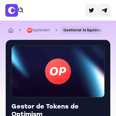
Optimism
Gestionar la liquidez
Gestor de Tokens de
Optimism