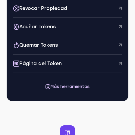
Revocar Propiedad
Acuñar Tokens
Quemar Tokens
Página del Token
Más herramientas