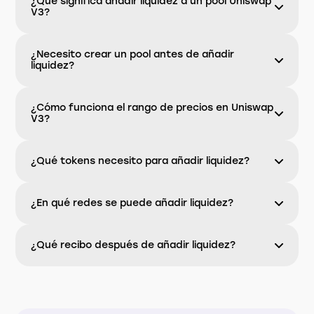
¿Qué significa añadir liquidez a un pool Uniswap
V3?
¿Necesito crear un pool antes de añadir
liquidez?
¿Cómo funciona el rango de precios en Uniswap
V3?
¿Qué tokens necesito para añadir liquidez?
¿En qué redes se puede añadir liquidez?
¿Qué recibo después de añadir liquidez?