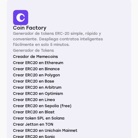
Coin Factory
Generador de tokens ERC-20 simple, rápido y
conveniente. Despliega contratos inteligentes
fácilmente en solo 5 minutos.
Generador de Tokens
Creador de Memecoins
Crear ERC20 en Ethereum
Crear ERC20 en Binance
Crear ERC20 en Polygon
Crear ERC20 en Base
Crear ERC20 en Arbitrum
Crear ERC20 en Optimism
Crear ERC20 en Linea
Crear ERC20 en Sepolia (free)
Crear ERC20 en Blast
Crear token SPL en Solana
Crear Jetton en TON
Crear ERC20 en Unichain Mainnet
Crear ERC20 en Sonic