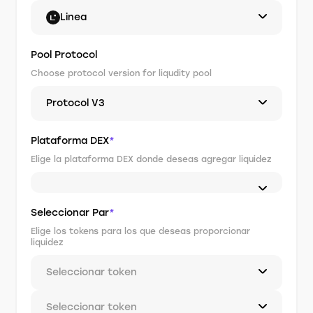
Linea
Pool Protocol
Choose protocol version for liqudity pool
Protocol V3
Plataforma DEX
*
Elige la plataforma DEX donde deseas agregar liquidez
Seleccionar Par
*
Elige los tokens para los que deseas proporcionar
liquidez
Seleccionar token
Seleccionar token