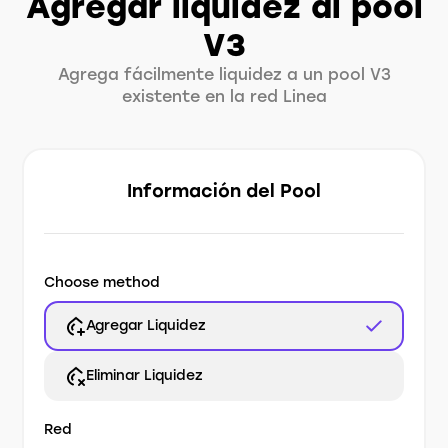
Agregar liquidez al pool
V3
Agrega fácilmente liquidez a un pool V3
existente en la red Linea
Información del Pool
Choose method
Agregar Liquidez
Eliminar Liquidez
Red