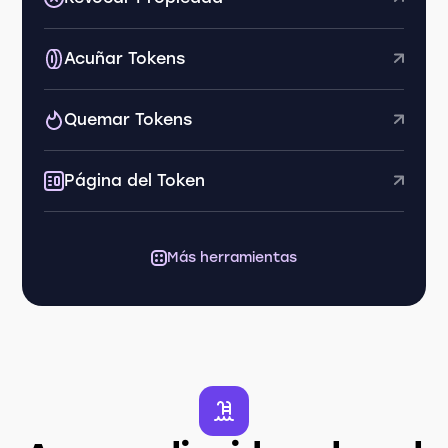
Acuñar Tokens
Quemar Tokens
Página del Token
Más herramientas