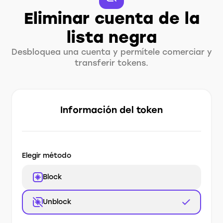
Eliminar cuenta de la
lista negra
Desbloquea una cuenta y permítele comerciar y
transferir tokens.
Información del token
Elegir método
Block
Unblock