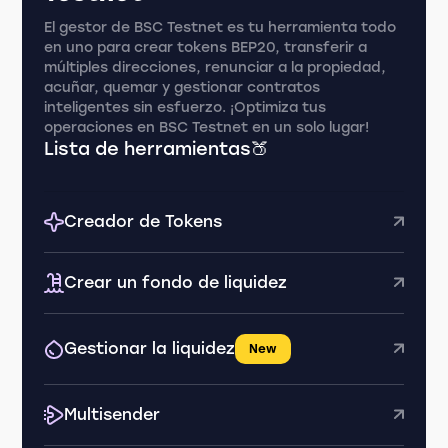
El gestor de BSC Testnet es tu herramienta todo
en uno para crear tokens BEP20, transferir a
múltiples direcciones, renunciar a la propiedad,
acuñar, quemar y gestionar contratos
inteligentes sin esfuerzo. ¡Optimiza tus
operaciones en BSC Testnet en un solo lugar!
Lista de herramientas🍑
Creador de Tokens
Crear un fondo de liquidez
Gestionar la liquidez
New
Multisender