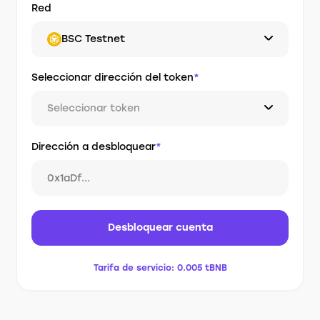
Red
BSC Testnet
Seleccionar dirección del token
*
Seleccionar token
Dirección a desbloquear
*
Desbloquear cuenta
Tarifa de servicio:
0.005 tBNB