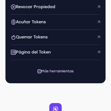
Revocar Propiedad
Acuñar Tokens
Quemar Tokens
Página del Token
Más herramientas