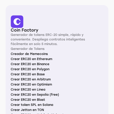
Coin Factory
Generador de tokens ERC-20 simple, rápido y
conveniente. Despliega contratos inteligentes
fácilmente en solo 5 minutos.
Generador de Tokens
Creador de Memecoins
Crear ERC20 en Ethereum
Crear ERC20 en Binance
Crear ERC20 en Polygon
Crear ERC20 en Base
Crear ERC20 en Arbitrum
Crear ERC20 en Optimism
Crear ERC20 en Linea
Crear ERC20 en Sepolia (free)
Crear ERC20 en Blast
Crear token SPL en Solana
Crear Jetton en TON