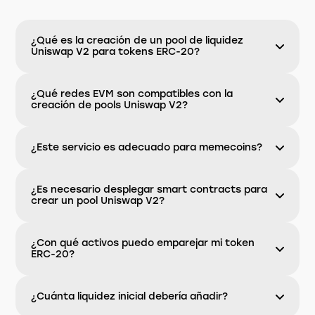
¿Qué es la creación de un pool de liquidez
Uniswap V2 para tokens ERC-20?
¿Qué redes EVM son compatibles con la
creación de pools Uniswap V2?
¿Este servicio es adecuado para memecoins?
¿Es necesario desplegar smart contracts para
crear un pool Uniswap V2?
¿Con qué activos puedo emparejar mi token
ERC-20?
¿Cuánta liquidez inicial debería añadir?