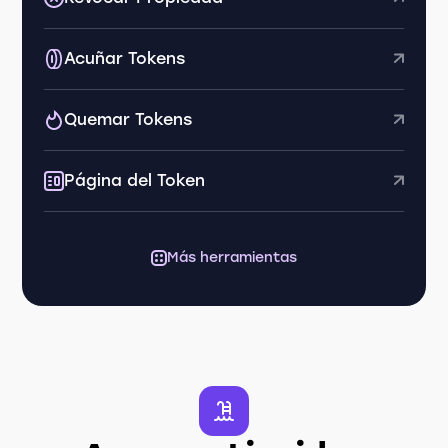
Acuñar Tokens
Quemar Tokens
Página del Token
Más herramientas