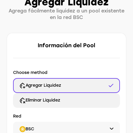
Agregar Liquidez
Agrega fácilmente liquidez a un pool existente
en la red BSC
Información del Pool
Choose method
Agregar Liquidez
Eliminar Liquidez
Red
BSC