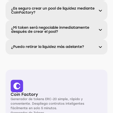
¿Es seguro crear un pool de liquidez mediante
CoinFactory?
¿Mi token será negociable inmediatamente
después de crear el pool?
¿Puedo retirar la liquidez más adelante?
Coin Factory
Generador de tokens ERC-20 simple, rápido y
conveniente. Despliega contratos inteligentes
fácilmente en solo 5 minutos.