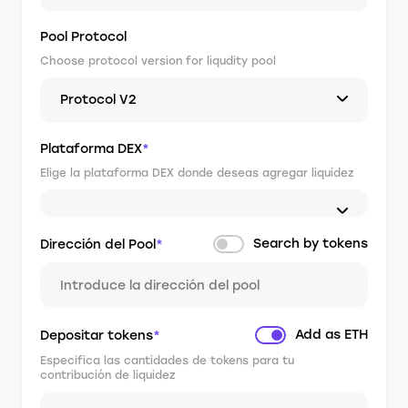
Pool Protocol
Choose protocol version for liqudity pool
Protocol V2
Plataforma DEX
*
Elige la plataforma DEX donde deseas agregar liquidez
Search by tokens
Dirección del Pool
*
Add as ETH
Depositar tokens
*
Especifica las cantidades de tokens para tu
contribución de liquidez