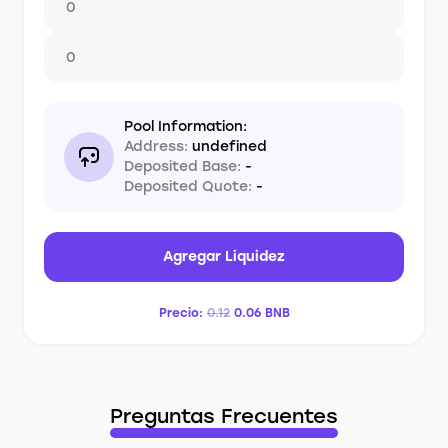
Pool Information:
Address:
undefined
Deposited Base:
-
Deposited Quote:
-
Agregar Liquidez
Precio:
0.12
0.06
BNB
Preguntas Frecuentes