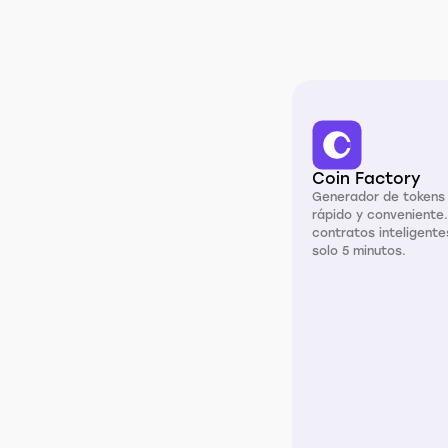
Coin Factory
Generador de tokens 
rápido y conveniente
contratos inteligente
solo 5 minutos.