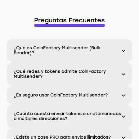
Preguntas Frecuentes
¿Qué es CoinFactory Multisender (Bulk
Sender)?
¿Qué redes y tokens admite CoinFactory
Multisender?
¿Es seguro usar CoinFactory Multisender?
¿Cuánto cuesta enviar tokens o criptomonedas
a múltiples direcciones?
¿Existe un pase PRO para envíos ilimitados?