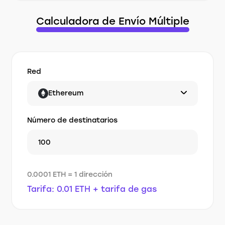
Calculadora de Envío Múltiple
Red
Ethereum
Número de destinatarios
0.0001 ETH = 1 dirección
Tarifa: 0.01 ETH + tarifa de gas