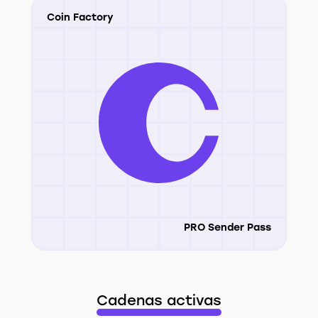
Coin Factory
PRO Sender Pass
Cadenas activas