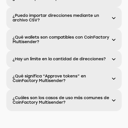
¿Puedo importar direcciones mediante un
archivo CSV?
¿Qué wallets son compatibles con CoinFactory
Multisender?
¿Hay un límite en la cantidad de direcciones?
¿Qué significa “Approve tokens” en
CoinFactory Multisender?
¿Cuáles son los casos de uso más comunes de
CoinFactory Multisender?