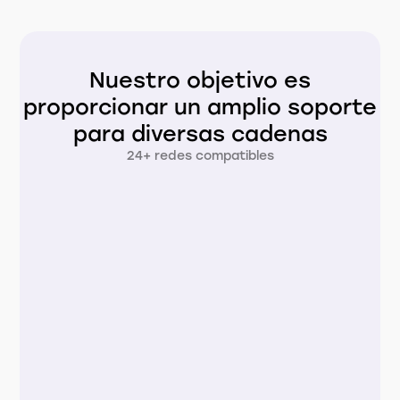
Nuestro objetivo es
proporcionar un amplio soporte
para diversas cadenas
24+ redes compatibles