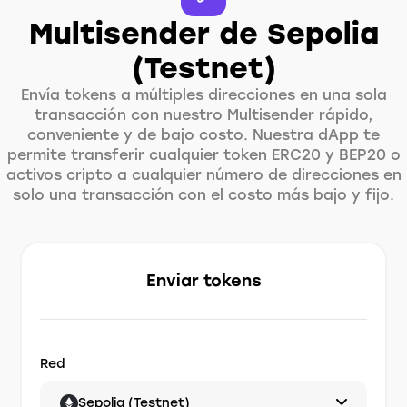
Multisender de Sepolia
(Testnet)
Envía tokens a múltiples direcciones en una sola
transacción con nuestro Multisender rápido,
conveniente y de bajo costo. Nuestra dApp te
permite transferir cualquier token ERC20 y BEP20 o
activos cripto a cualquier número de direcciones en
solo una transacción con el costo más bajo y fijo.
Enviar tokens
Red
Sepolia (Testnet)