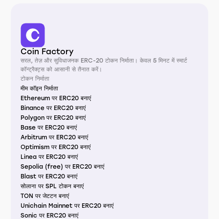
Coin Factory
सरल, तेज़ और सुविधाजनक ERC-20 टोकन निर्माता। केवल 5 मिनट में स्मार्ट
कॉन्ट्रैक्ट्स को आसानी से तैनात करें।
टोकन निर्माता
मीम कॉइन निर्माता
Ethereum पर ERC20 बनाएं
Binance पर ERC20 बनाएं
Polygon पर ERC20 बनाएं
Base पर ERC20 बनाएं
Arbitrum पर ERC20 बनाएं
Optimism पर ERC20 बनाएं
Linea पर ERC20 बनाएं
Sepolia (free) पर ERC20 बनाएं
Blast पर ERC20 बनाएं
सोलाना पर SPL टोकन बनाएं
TON पर जेटटन बनाएं
Unichain Mainnet पर ERC20 बनाएं
Sonic पर ERC20 बनाएं