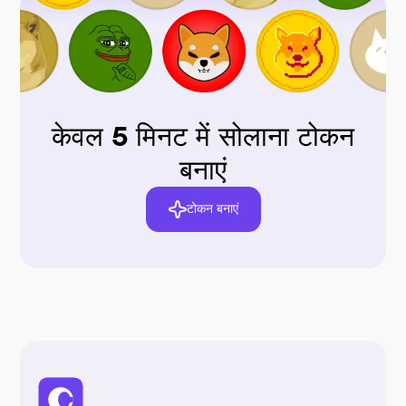
केवल 5 मिनट में सोलाना टोकन
बनाएं
टोकन बनाएं