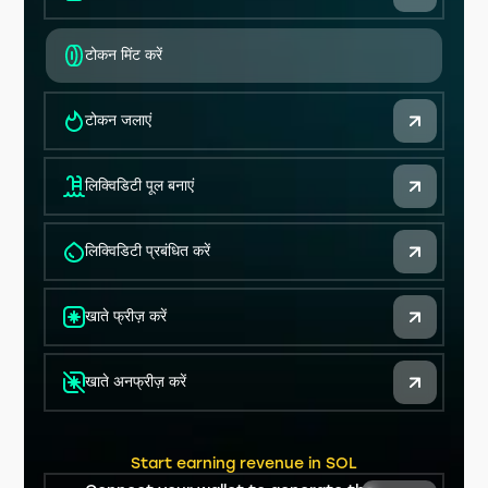
टोकन मिंट करें
टोकन जलाएं
लिक्विडिटी पूल बनाएं
लिक्विडिटी प्रबंधित करें
खाते फ्रीज़ करें
खाते अनफ्रीज़ करें
Start earning revenue in SOL