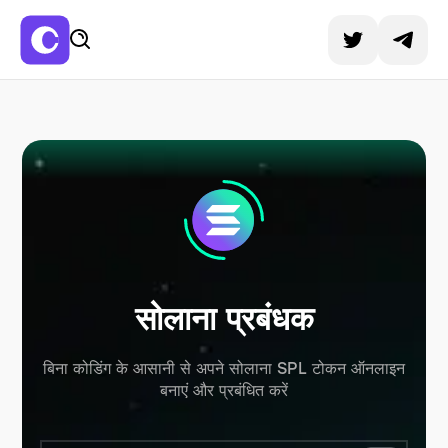
सोलाना प्रबंधक
बिना कोडिंग के आसानी से अपने सोलाना SPL टोकन ऑनलाइन
बनाएं और प्रबंधित करें