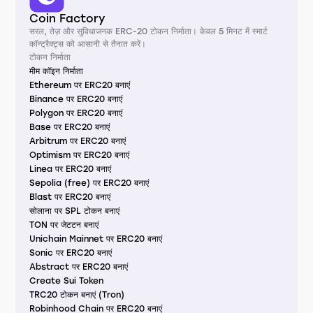
Coin Factory
सरल, तेज़ और सुविधाजनक ERC-20 टोकन निर्माता। केवल 5 मिनट में स्मार्ट
कॉन्ट्रैक्ट्स को आसानी से तैनात करें।
टोकन निर्माता
मीम कॉइन निर्माता
Ethereum पर ERC20 बनाएं
Binance पर ERC20 बनाएं
Polygon पर ERC20 बनाएं
Base पर ERC20 बनाएं
Arbitrum पर ERC20 बनाएं
Optimism पर ERC20 बनाएं
Linea पर ERC20 बनाएं
Sepolia (free) पर ERC20 बनाएं
Blast पर ERC20 बनाएं
सोलाना पर SPL टोकन बनाएं
TON पर जेटटन बनाएं
Unichain Mainnet पर ERC20 बनाएं
Sonic पर ERC20 बनाएं
Abstract पर ERC20 बनाएं
Create Sui Token
TRC20 टोकन बनाएं (Tron)
Robinhood Chain पर ERC20 बनाएं