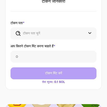
टोकन जानकारी
टोकन पता
*
टोकन पता चुनें
आप कितने टोकन मिंट करना चाहते हैं
*
टोकन मिंट करें
सेवा शुल्क:
0.1 SOL