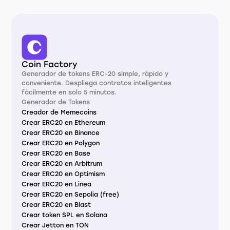
Coin Factory
Generador de tokens ERC-20 simple, rápido y
conveniente. Despliega contratos inteligentes
fácilmente en solo 5 minutos.
Generador de Tokens
Creador de Memecoins
Crear ERC20 en Ethereum
Crear ERC20 en Binance
Crear ERC20 en Polygon
Crear ERC20 en Base
Crear ERC20 en Arbitrum
Crear ERC20 en Optimism
Crear ERC20 en Linea
Crear ERC20 en Sepolia (free)
Crear ERC20 en Blast
Crear token SPL en Solana
Crear Jetton en TON