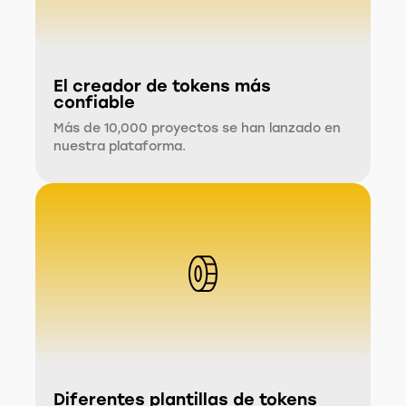
El creador de tokens más
confiable
Más de 10,000 proyectos se han lanzado en
nuestra plataforma.
Diferentes plantillas de tokens