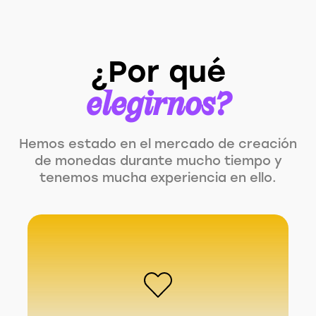
¿Por qué
elegirnos?
Hemos estado en el mercado de creación
de monedas durante mucho tiempo y
tenemos mucha experiencia en ello.