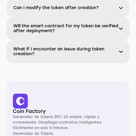
Can I modify the token after creation?
Will the smart contract for my token be verified
after deployment?
What if I encounter an issue during token
creation?
Coin Factory
Generador de tokens ERC-20 simple, rápido y
conveniente. Despliega contratos inteligentes
fácilmente en solo 5 minutos.
Generador de Tokens