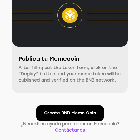
Publica tu Memecoin
After filling out the token form, click on the
“Deploy” button and your meme token will be
published and verified on the BNB network.
Create BNB Meme Coin
¿Necesitas ayuda para crear un Memecoin?
Contáctanos