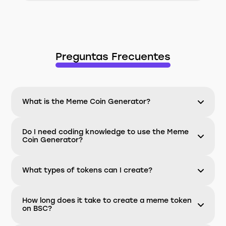
Preguntas Frecuentes
What is the Meme Coin Generator?
Do I need coding knowledge to use the Meme
Coin Generator?
What types of tokens can I create?
How long does it take to create a meme token
on BSC?