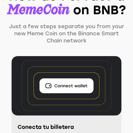
MemeCoin
on BNB?
Just a few steps separate you from your
new Meme Coin on the Binance Smart
Chain network
Conecta tu billetera