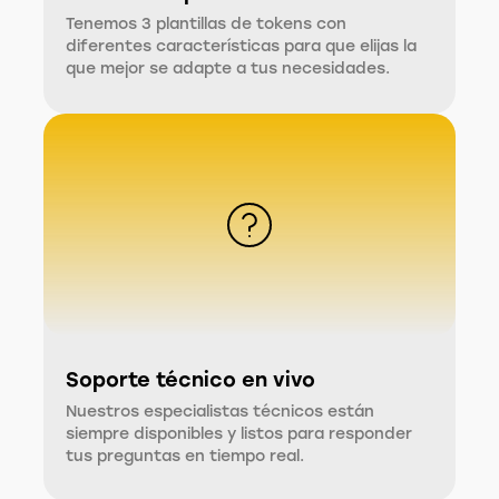
Tenemos 3 plantillas de tokens con
diferentes características para que elijas la
que mejor se adapte a tus necesidades.
Soporte técnico en vivo
Nuestros especialistas técnicos están
siempre disponibles y listos para responder
tus preguntas en tiempo real.