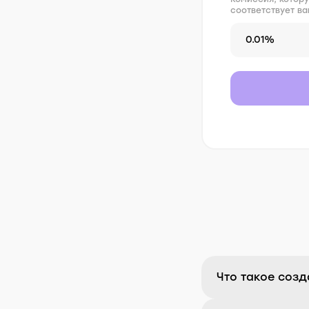
соответствует в
0.01%
Что такое созд