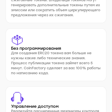
сжигаемые токены. Владельцы токенов могут
генерировать дополнительные токены путем их
эмиссии или сократить объем циркулирующего
предложения через их сжигания.
Без программирования
Для создания ERC20 токена вам больше не
нужны какие либо технические знания.
Процесс публикации токена займет всего 5
минут. CoinFactory сделает за вас 100% работы
по написанию кода.
Управление доступом
Реализуйте расширенные механизмы контроля