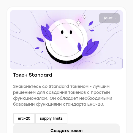
Цена: -
Токен Standard
Знакомьтесь со Standard токеном - лучшим
решением для создания токенов с простым
функционалом. Он обладает необходимыми
базовыми функциями стандарта ERC-20.
erc-20
supply limits
Создать токен