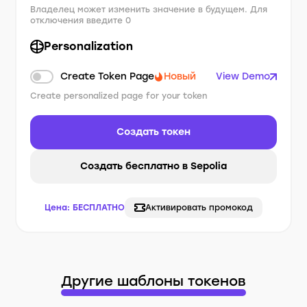
Владелец может изменить значение в будущем. Для
отключения введите 0
Personalization
Create Token Page
Новый
View Demo
Create personalized page for your token
Создать токен
Создать бесплатно в Sepolia
Цена:
БЕСПЛАТНО
Активировать промокод
Другие шаблоны токенов