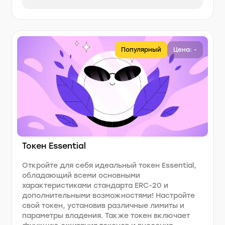
Популярный
Цена: -
Токен Essential
Откройте для себя идеальный токен Essential,
обладающий всеми основными
характеристиками стандарта ERC-20 и
дополнительными возможностями! Настройте
свой токен, установив различные лимиты и
параметры владения. Также токен включает