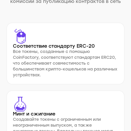
комиссии за публикацию контрактов в сеть
Соответствие стандарту ERC-20
Все токены, созданные с помощью
CoinFactory, соответствуют стандартам ERC20,
что обеспечивает совместимость с
большинством крипто-кошельков на различных
устройствах.
Минт и сжигание
Создавайте токены с ограниченным или
неограниченным выпуском, а также