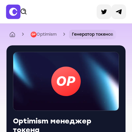
Optimism
Генератор токенов
Optimism менеджер
токена