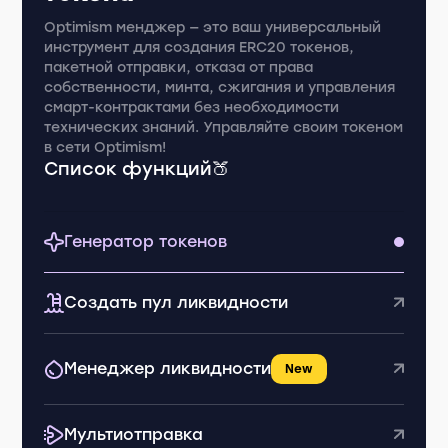
Optimism менджер — это ваш универсальный
инструмент для создания ERC20 токенов,
пакетной отправки, отказа от права
собственности, минта, сжигания и управления
смарт-контрактами без необходимости
технических знаний. Управляйте своим токеном
в сети Optimism!
Список функций🍑
Генератор токенов
Создать пул ликвидности
Менеджер ликвидности
New
Мультиотправка