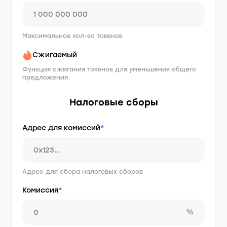
Максимальное кол-во токенов
Сжигаемый
Функция сжигания токенов для уменьшения общего
предложения
Налоговые сборы
Адрес для комиссий
*
Адрес для сбора налоговых сборов
Комиссия
*
%