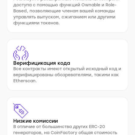
доступа с помощью функций Ownable и Role-
Based, позволяющие членам вашей команды
управлять выпуском, сжиганием или другими
функциями токенов.
Верифицикация кода
Все контракты имеют открытый исходный код и
верифицированы обозревателями, такими как
Etherscan.
Низкие комиссии
В отличие от большинства других ERC-20
генераторов, на CoinFactory общая стоимость