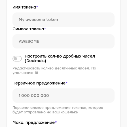
Имя токена
*
Символ токена
*
Настроить кол-во дробных чисел
(Decimals)
Редактировать кол-во десятичных чисел. По
умолчанию 18
Первичное предложение
*
Первоначальное предложение токенов, которое
будет отправлено на ваш кошельке
Макс. предложение
*