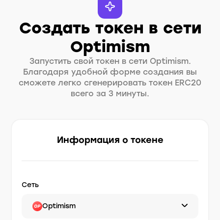
Создать токен в сети
Optimism
Запустить свой токен в сети Optimism.
Благодаря удобной форме создания вы
сможете легко сгенерировать токен ERC20
всего за 3 минуты.
Информация о токене
Сеть
Optimism