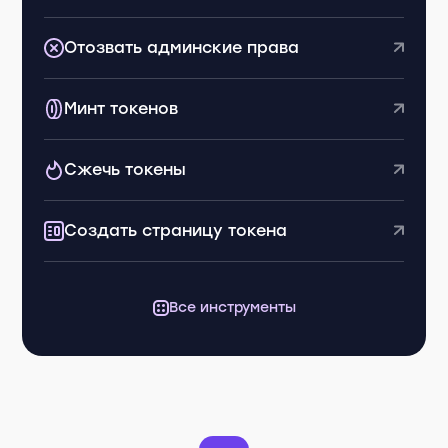
Отозвать админские права
Минт токенов
Сжечь токены
Создать страницу токена
Все инструменты