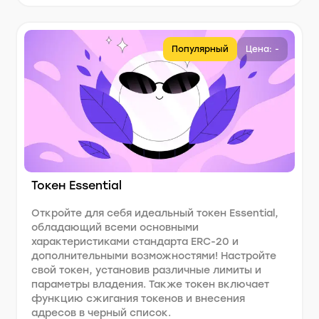
Популярный
Цена: -
Токен Essential
Откройте для себя идеальный токен Essential,
обладающий всеми основными
характеристиками стандарта ERC-20 и
дополнительными возможностями! Настройте
свой токен, установив различные лимиты и
параметры владения. Также токен включает
функцию сжигания токенов и внесения
адресов в черный список.