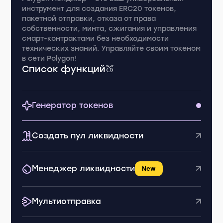
инструмент для создания ERC20 токенов,
пакетной отправки, отказа от права
собственности, минта, сжигания и управления
смарт-контрактами без необходимости
технических знаний. Управляйте своим токеном
в сети Polygon!
Список функций🍑
Генератор токенов
Создать пул ликвидности
Менеджер ликвидности
New
Мультиотправка