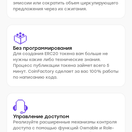
эмиссии или сократить объем циркулирующего
предложения через их сжигания.
Без программирования
Для создания ERC20 токена вам больше не
нужны какие либо технические знания.
Процесс публикации токена займет всего 5
минут. CoinFactory сделает за вас 100% работы
по написанию кода.
Управление доступом
Реализуйте расширенные механизмы контроля
доступа с помощью функций Ownable и Role-