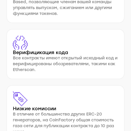
Based, позволяющие членам вашей команды
управлять выпуском, сжиганием или другими
функциями токенов.
Верифицикация кода
Все контракты имеют открытый исходный код и
верифицированы обозревателями, такими как
Etherscan.
Низкие комиссии
В отличие от большинства других ERC-20
генераторов, на CoinFactory общая стоимость
газа сети для публикации контракта до 10 раз