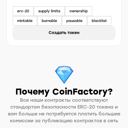
erc-20
supply limits
ownership
mintable
burnable
pausable
blacklist
Создать токен
Почему CoinFactory?
Все наши контракты соответствуют
стандартам безопасности ERC-20 токена и
вам больше не потребуется платить большие
комиссии за публикацию контрактов в сеть