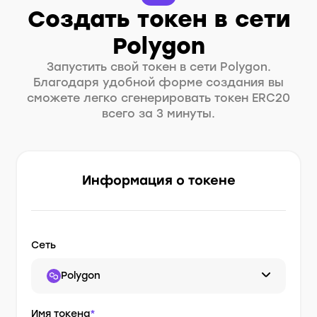
Создать токен в сети
Polygon
Запустить свой токен в сети Polygon.
Благодаря удобной форме создания вы
сможете легко сгенерировать токен ERC20
всего за 3 минуты.
Информация о токене
Сеть
Polygon
Имя токена
*