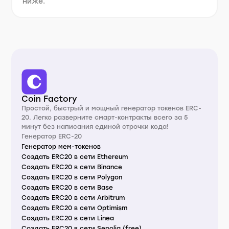
ниже.
Coin Factory
Простой, быстрый и мощный генератор токенов ERC-
20. Легко разверните смарт-контракты всего за 5
минут без написания единой строчки кода!
Генератор ERC-20
Генератор мем-токенов
Создать ERC20 в сети Ethereum
Создать ERC20 в сети Binance
Создать ERC20 в сети Polygon
Создать ERC20 в сети Base
Создать ERC20 в сети Arbitrum
Создать ERC20 в сети Optimism
Создать ERC20 в сети Linea
Создать ERC20 в сети Sepolia (free)