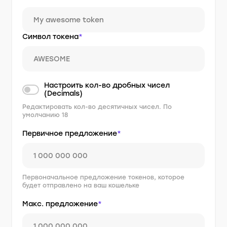
Символ токена
*
Настроить кол-во дробных чисел
(Decimals)
Редактировать кол-во десятичных чисел. По
умолчанию 18
Первичное предложение
*
Первоначальное предложение токенов, которое
будет отправлено на ваш кошельке
Макс. предложение
*