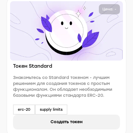
Цена: -
Токен Standard
Знакомьтесь со Standard токеном - лучшим
решением для создания токенов с простым
функционалом. Он обладает необходимыми
базовыми функциями стандарта ERC-20.
erc-20
supply limits
Создать токен