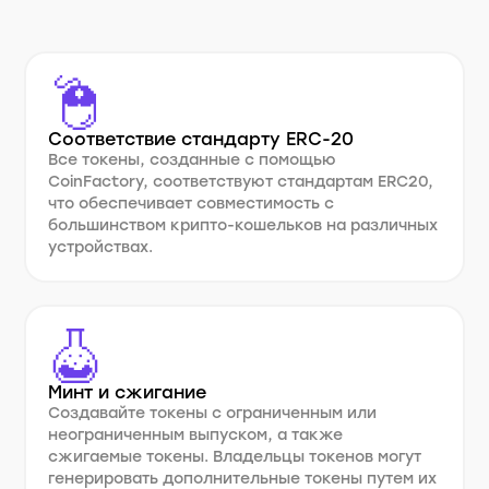
Соответствие стандарту ERC-20
Все токены, созданные с помощью
CoinFactory, соответствуют стандартам ERC20,
что обеспечивает совместимость с
большинством крипто-кошельков на различных
устройствах.
Минт и сжигание
Создавайте токены с ограниченным или
неограниченным выпуском, а также
сжигаемые токены. Владельцы токенов могут
генерировать дополнительные токены путем их