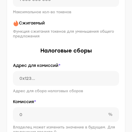
Максимальное кол-во токенов
Сжигаемый
Функция сжигания токенов для уменьшения общего
предложения
Налоговые сборы
Адрес для комиссий
*
Адрес для сбора налоговых сборов
Комиссия
*
%
Владелец может изменить значение в будущем. Для