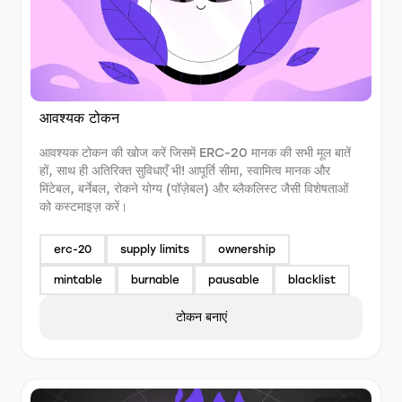
आवश्यक टोकन
आवश्यक टोकन की खोज करें जिसमें ERC-20 मानक की सभी मूल बातें
हों, साथ ही अतिरिक्त सुविधाएँ भी! आपूर्ति सीमा, स्वामित्व मानक और
मिंटेबल, बर्नेबल, रोकने योग्य (पॉज़ेबल) और ब्लैकलिस्ट जैसी विशेषताओं
को कस्टमाइज़ करें।
erc-20
supply limits
ownership
mintable
burnable
pausable
blacklist
टोकन बनाएं