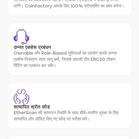
लगेंगे। CoinFactory आपके लिए 100% प्रोग्रामिंग का काम करेगा।
उन्नत एक्सेस प्रबंधन
Ownable और Role-Based सुविधाओं का उपयोग करके उन्नत
एक्सेस नियंत्रण तंत्र लागू करें, जिससे आपकी टीम ERC20 टोकन
मिंटिंग का प्रबंधन कर सके।
सत्यापित स्रोत कोड
EtherScan की सत्यापन स्थिति के साथ शीर्ष-स्तरीय सुरक्षा के लिए
सत्यापित और ऑडिट किए गए कोड पर भरोसा करें।