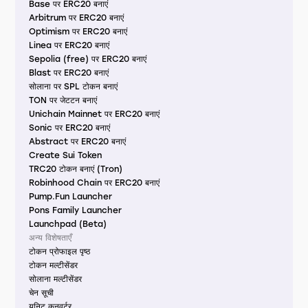
Base पर ERC20 बनाएं
Arbitrum पर ERC20 बनाएं
Optimism पर ERC20 बनाएं
Linea पर ERC20 बनाएं
Sepolia (free) पर ERC20 बनाएं
Blast पर ERC20 बनाएं
सोलाना पर SPL टोकन बनाएं
TON पर जेटटन बनाएं
Unichain Mainnet पर ERC20 बनाएं
Sonic पर ERC20 बनाएं
Abstract पर ERC20 बनाएं
Create Sui Token
TRC20 टोकन बनाएं (Tron)
Robinhood Chain पर ERC20 बनाएं
Pump.Fun Launcher
Pons Family Launcher
Launchpad (Beta)
अन्य विशेषताएँ
टोकन प्रोफाइल पृष्ठ
टोकन मल्टीसेंडर
सोलाना मल्टीसेंडर
चेन सूची
यूनिट कनवर्टर