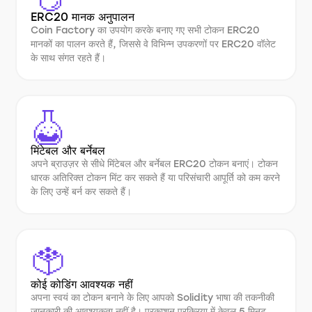
ERC20 मानक अनुपालन
Coin Factory का उपयोग करके बनाए गए सभी टोकन ERC20
मानकों का पालन करते हैं, जिससे वे विभिन्न उपकरणों पर ERC20 वॉलेट
के साथ संगत रहते हैं।
मिंटेबल और बर्नेबल
अपने ब्राउज़र से सीधे मिंटेबल और बर्नेबल ERC20 टोकन बनाएं। टोकन
धारक अतिरिक्त टोकन मिंट कर सकते हैं या परिसंचारी आपूर्ति को कम करने
के लिए उन्हें बर्न कर सकते हैं।
कोई कोडिंग आवश्यक नहीं
अपना स्वयं का टोकन बनाने के लिए आपको Solidity भाषा की तकनीकी
जानकारी की आवश्यकता नहीं है। प्रकाशन प्रक्रिया में केवल 5 मिनट