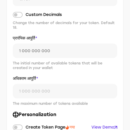
Custom Decimals
Change the number of decimals for your token. Default
18.
प्रारंभिक आपूर्ति
*
The initial number of available tokens that will be
created in your wallet
अधिकतम आपूर्ति
*
The maximum number of tokens available
Personalization
Create Token Page
नया
View Demo