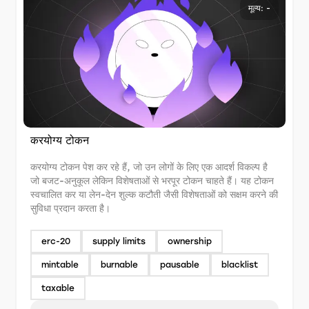
मूल्य: -
करयोग्य टोकन
करयोग्य टोकन पेश कर रहे हैं, जो उन लोगों के लिए एक आदर्श विकल्प है
जो बजट-अनुकूल लेकिन विशेषताओं से भरपूर टोकन चाहते हैं। यह टोकन
स्वचालित कर या लेन-देन शुल्क कटौती जैसी विशेषताओं को सक्षम करने की
सुविधा प्रदान करता है।
erc-20
supply limits
ownership
mintable
burnable
pausable
blacklist
taxable