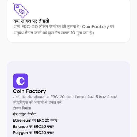
कम लागत पर तैनाती
अन्य ERC-20 टोकन जेनरेटर की तुलना में, CoinFactory पर
अनुबंध तैनात करने की कुल गैस लागत 10 गुना कम है।
Coin Factory
सरल, तेज़ और सुविधाजनक ERC-20 टोकन निर्माता। केवल 5 मिनट में स्मार्ट
कॉन्ट्रैक्ट्स को आसानी से तैनात करें।
टोकन निर्माता
मीम कॉइन निर्माता
Ethereum पर ERC20 बनाएं
Binance पर ERC20 बनाएं
Polygon पर ERC20 बनाएं