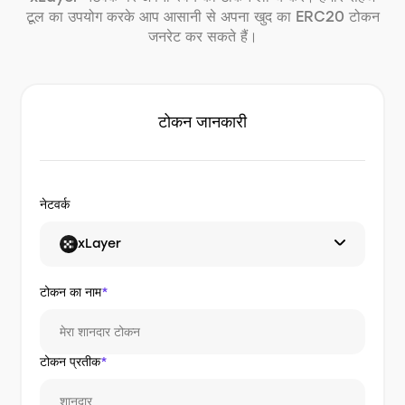
टूल का उपयोग करके आप आसानी से अपना खुद का ERC20 टोकन
जनरेट कर सकते हैं।
टोकन जानकारी
नेटवर्क
xLayer
टोकन का नाम
*
टोकन प्रतीक
*