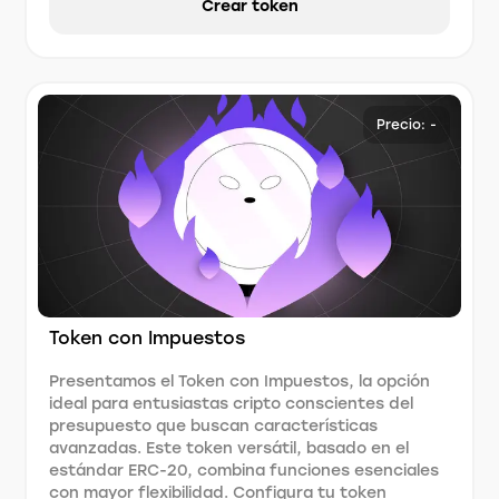
Crear token
Precio: -
Token con Impuestos
Presentamos el Token con Impuestos, la opción
ideal para entusiastas cripto conscientes del
presupuesto que buscan características
avanzadas. Este token versátil, basado en el
estándar ERC-20, combina funciones esenciales
con mayor flexibilidad. Configura tu token