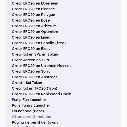
Crear ERC20 en Ethereum
Crear ERC20 en Binance
Crear ERC20 en Polygon
Crear ERC20 en Base
Crear ERC20 en Arbitrum
Crear ERC20 en Optimism
Crear ERC20 en Linea
Crear ERC20 en Sepolia (free)
Crear ERC20 en Blast
Crear token SPL en Solana
Crear Jetton en TON
Crear ERC20 en Unichain Mainnet
Crear ERC20 en Sonic
Crear ERC20 en Abstract
Create Sui Token
Crear token TRC20 (Tron)
Crear ERC20 en Robinhood Chain
Pump.Fun Launcher
Pons Family Launcher
Launchpad (Beta)
Otras características
Página de perfil del token