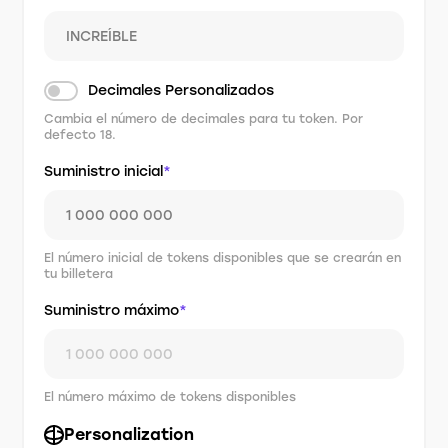
Decimales Personalizados
Cambia el número de decimales para tu token. Por
defecto 18.
Suministro inicial
*
El número inicial de tokens disponibles que se crearán en
tu billetera
Suministro máximo
*
El número máximo de tokens disponibles
Personalization