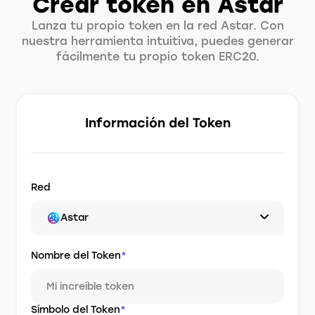
Crear token en Astar
Lanza tu propio token en la red Astar. Con
nuestra herramienta intuitiva, puedes generar
fácilmente tu propio token ERC20.
Información del Token
Red
Astar
Nombre del Token
*
Símbolo del Token
*