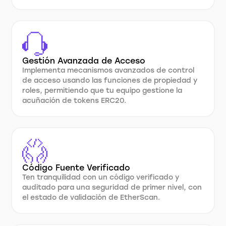
Gestión Avanzada de Acceso
Implementa mecanismos avanzados de control
de acceso usando las funciones de propiedad y
roles, permitiendo que tu equipo gestione la
acuñación de tokens ERC20.
Código Fuente Verificado
Ten tranquilidad con un código verificado y
auditado para una seguridad de primer nivel, con
el estado de validación de EtherScan.