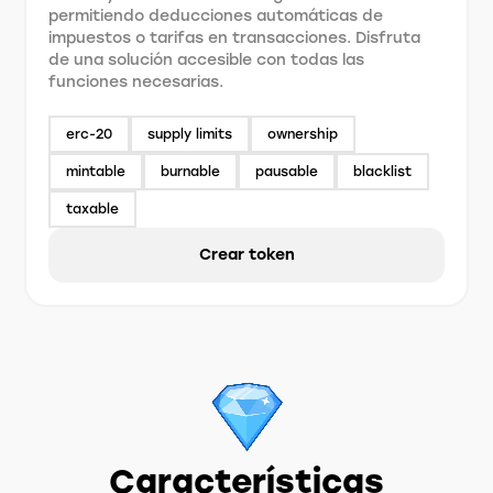
permitiendo deducciones automáticas de
impuestos o tarifas en transacciones. Disfruta
de una solución accesible con todas las
funciones necesarias.
erc-20
supply limits
ownership
mintable
burnable
pausable
blacklist
taxable
Crear token
Características