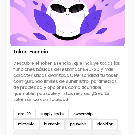
Token Esencial
Descubre el Token Esencial, que incluye todas las
funciones básicas del estándar ERC-20 y más
características avanzadas. Personaliza tu token
configurando límites de suministro, parámetros
de propiedad y opciones como acuñable,
quemable, pausable y listas negras. ¡Crea tu
token único con facilidad!
erc-20
supply limits
ownership
mintable
burnable
pausable
blacklist