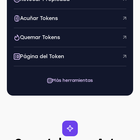
Acuñar Tokens
Quemar Tokens
Página del Token
Más herramientas