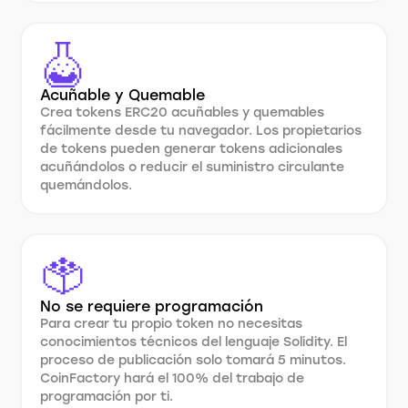
Acuñable y Quemable
Crea tokens ERC20 acuñables y quemables
fácilmente desde tu navegador. Los propietarios
de tokens pueden generar tokens adicionales
acuñándolos o reducir el suministro circulante
quemándolos.
No se requiere programación
Para crear tu propio token no necesitas
conocimientos técnicos del lenguaje Solidity. El
proceso de publicación solo tomará 5 minutos.
CoinFactory hará el 100% del trabajo de
programación por ti.