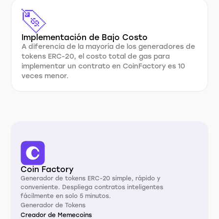
Implementación de Bajo Costo
A diferencia de la mayoría de los generadores de
tokens ERC-20, el costo total de gas para
implementar un contrato en CoinFactory es 10
veces menor.
Coin Factory
Generador de tokens ERC-20 simple, rápido y
conveniente. Despliega contratos inteligentes
fácilmente en solo 5 minutos.
Generador de Tokens
Creador de Memecoins