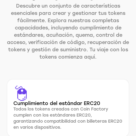
Descubre un conjunto de características
esenciales para crear y gestionar tus tokens
fácilmente. Explora nuestras completas
capacidades, incluyendo cumplimiento de
estándares, acuñación, quema, control de
acceso, verificación de código, recuperación de
tokens y gestión de suministro. Tu viaje con los
tokens comienza aquí.
Cumplimiento del estándar ERC20
Todos los tokens creados con Coin Factory
cumplen con los estándares ERC20,
garantizando compatibilidad con billeteras ERC20
en varios dispositivos.