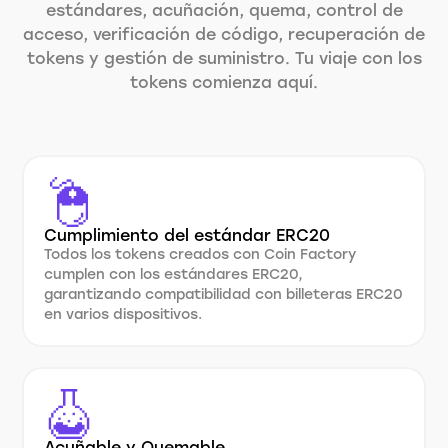
estándares, acuñación, quema, control de
acceso, verificación de código, recuperación de
tokens y gestión de suministro. Tu viaje con los
tokens comienza aquí.
Cumplimiento del estándar ERC20
Todos los tokens creados con Coin Factory
cumplen con los estándares ERC20,
garantizando compatibilidad con billeteras ERC20
en varios dispositivos.
Acuñable y Quemable