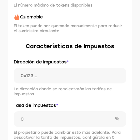
El número máximo de tokens disponibles
Quemable
El token puede ser quemado manualmente para reducir
el suministro circulante
Características de Impuestos
Dirección de impuestos
*
La dirección donde se recolectarán las tarifas de
impuestos
Tasa de impuestos
*
%
El propietario puede cambiar esto más adelante. Para
desactivar la tarifa de impuestos, configúrala en 0