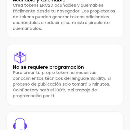
Crea tokens ERC20 acuñables y quemables
fácilmente desde tu navegador. Los propietarios
de tokens pueden generar tokens adicionales
acuñándolos o reducir el suministro circulante
quemándolos.
No se requiere programación
Para crear tu propio token no necesitas
conocimientos técnicos del lenguaje Solidity. El
proceso de publicación solo tomará 5 minutos.
CoinFactory hará el 100% del trabajo de
programación por ti.