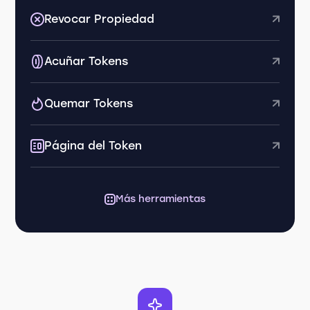
Revocar Propiedad
Acuñar Tokens
Quemar Tokens
Página del Token
Más herramientas