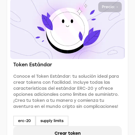
Precio: -
Token Estándar
Conoce el Token Estándar: tu solución ideal para
crear tokens con facilidad. Incluye todas las
características del estándar ERC-20 y ofrece
opciones adicionales como límites de suministro.
¡Crea tu token a tu manera y comienza tu
aventura en el mundo cripto sin complicaciones!
erc-20
supply limits
Crear token