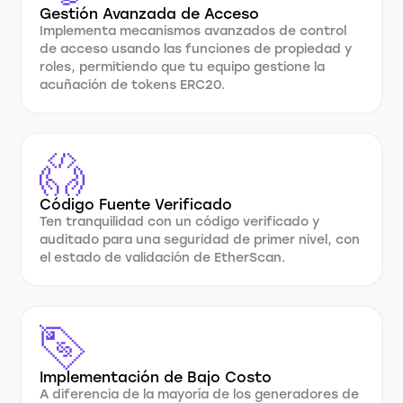
Gestión Avanzada de Acceso
Implementa mecanismos avanzados de control
de acceso usando las funciones de propiedad y
roles, permitiendo que tu equipo gestione la
acuñación de tokens ERC20.
Código Fuente Verificado
Ten tranquilidad con un código verificado y
auditado para una seguridad de primer nivel, con
el estado de validación de EtherScan.
Implementación de Bajo Costo
A diferencia de la mayoría de los generadores de