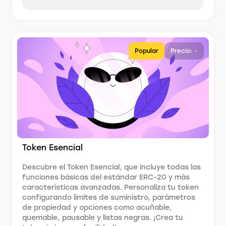
Popular
Precio: -
Token Esencial
Descubre el Token Esencial, que incluye todas las
funciones básicas del estándar ERC-20 y más
características avanzadas. Personaliza tu token
configurando límites de suministro, parámetros
de propiedad y opciones como acuñable,
quemable, pausable y listas negras. ¡Crea tu