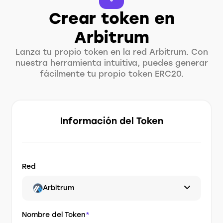
Crear token en
Arbitrum
Lanza tu propio token en la red Arbitrum. Con
nuestra herramienta intuitiva, puedes generar
fácilmente tu propio token ERC20.
Información del Token
Red
Arbitrum
Nombre del Token
*