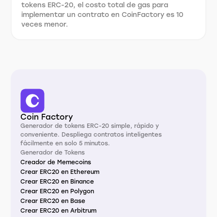
tokens ERC-20, el costo total de gas para
implementar un contrato en CoinFactory es 10
veces menor.
Coin Factory
Generador de tokens ERC-20 simple, rápido y
conveniente. Despliega contratos inteligentes
fácilmente en solo 5 minutos.
Generador de Tokens
Creador de Memecoins
Crear ERC20 en Ethereum
Crear ERC20 en Binance
Crear ERC20 en Polygon
Crear ERC20 en Base
Crear ERC20 en Arbitrum