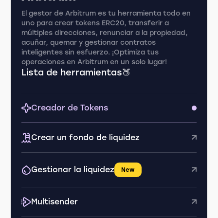
El gestor de Arbitrum es tu herramienta todo en
uno para crear tokens ERC20, transferir a
múltiples direcciones, renunciar a la propiedad,
acuñar, quemar y gestionar contratos
inteligentes sin esfuerzo. ¡Optimiza tus
operaciones en Arbitrum en un solo lugar!
Lista de herramientas🍑
Creador de Tokens
Crear un fondo de liquidez
Gestionar la liquidez
New
Multisender