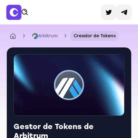
Arbitrum
Creador de Tokens
Gestor de Tokens de
Arbitrum