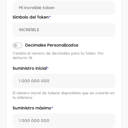
Símbolo del Token
*
Decimales Personalizados
Cambia el número de decimales para tu token. Por
defecto 18.
Suministro inicial
*
El número inicial de tokens disponibles que se crearán en
tu billetera
Suministro máximo
*